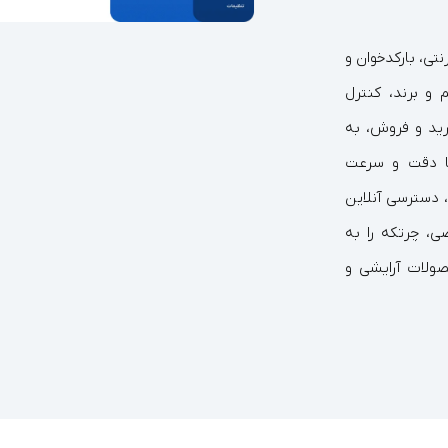
رنتی، بارکدخوان و
 و برند، کنترل
رید و فروش، به
با دقت و سرعت
دسترسی آنلاین
ی، چرتکه را به
صولات آرایشی و