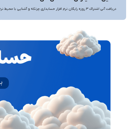
دریافت آنی اشتراک 3 روزه رایگان نرم افزار حسابداری چرتکه و آشنایی با محیط نرم افزار