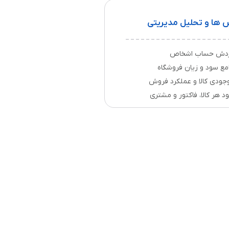
ش ها و تحلیل مدیریتی
ردش حساب اشخاص
مع سود و زیان فروشگاه
جودی کالا و عملکرد فروش
 هر کالا، فاکتور و مشتری