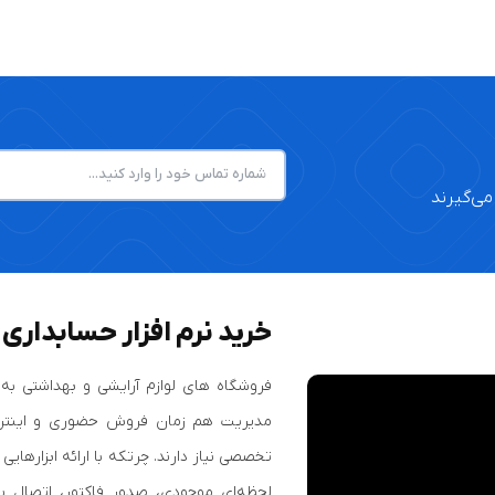
می‌گیرند
خرید نرم افزار حسابداری
فروشگاه‌ های لوازم آرایشی و بهداشتی به 
مدیریت هم‌ زمان فروش حضوری و اینتر
تخصصی نیاز دارند.‎ چرتکه با ا
لحظه‌ای موجودی، صدور فاکتور، اتصال به 