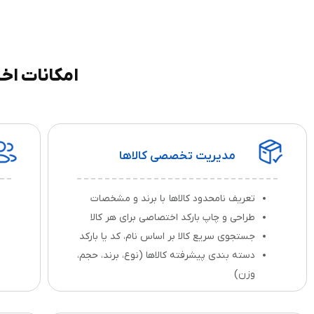
امکانات اخت
مدیریت تخصصی کالاها
تعریف نامحدود کالاها با برند و مشخصات
طراحی و چاپ بارکد اختصاصی برای هر کالا
جستجوی سریع کالا بر اساس نام، کد یا بارکد
دسته‌ بندی پیشرفته کالاها (نوع، برند، حجم،
وزن)