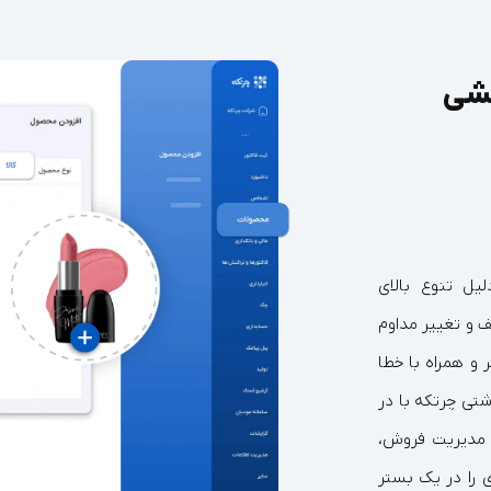
یشی
یل تنوع بالای
 و تغییر مداوم
 و همراه با خطا
شتی چرتکه با در
 مدیریت فروش،
ی را در یک بستر