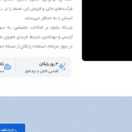
فرآیندهای مالی و فروش این صنف را در ی
انسانی را به حداقل می‌رساند.‎
چرتکه علاوه بر امکانات تخصصی، به عن
در چهار مرحله، استفاده رایگان از نسخه دمو به مدت ۳ روز و تحویل 
3 روز رایگان
تکن
آشنایی کامل با نرم‌ افزار
دست
مشاهده