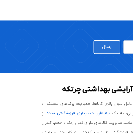
ارسال
 آرایشی بهداشتی چرتکه
دلیل تنوع بالای کالاها، مدیریت برندهای مختلف، و
نتی، به یک
نرم افزار حسابداری فروشگاهی ساده
و
رائه ابزارهایی مانند مدیریت کالاهای دارای تنوع رنگ و حجم، کنترل
فروشگاه اینترنتی، بارکدخوان و کارت‌خوان، تمامی