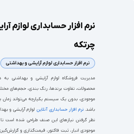
نرم افزار حسابداری لوازم آرا
چرتکه
نرم افزار حسابداری لوازم آرایشی و بهداشتی
مدیریت فروشگاه لوازم آرایشی و بهداشتی به دل
محصولات، تفاوت برندها، رنگ‌ بندی، حجم‌های مختلف
موجودی، بدون یک سیستم یکپارچه می‌تواند زمان‌ بر
باشد.
نرم افزار حسابداری آنلاین
لوازم آرایشی و بهدا
نظر گرفتن نیازهای این صنف طراحی شده است تا
موجودی انبار، ثبت فاکتور، قیمت‌گذاری و گزارش‌گیر