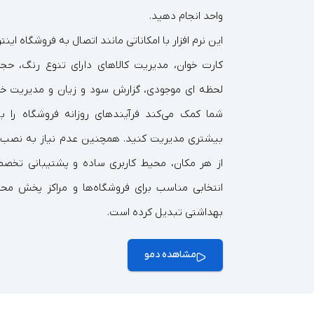
واحد انجام دهید.
این نرم افزار با امکاناتی مانند اتصال به فروشگاه اینت
کارت‌ خوان، مدیریت کالاهای دارای تنوع رنگ، حجم
لحظه‌ ای موجودی، گزارش سود و زیان و مدیریت خ
شما کمک می‌کند فرآیندهای روزانه فروشگاه را 
بیشتری مدیریت کنید. همچنین عدم نیاز به نصب، 
از هر مکان، محیط کاربری ساده و پشتیبانی تخصص
انتخابی مناسب برای فروشگاه‌ها و مراکز پخش مح
بهداشتی تبدیل کرده است.
مشاهده دمو