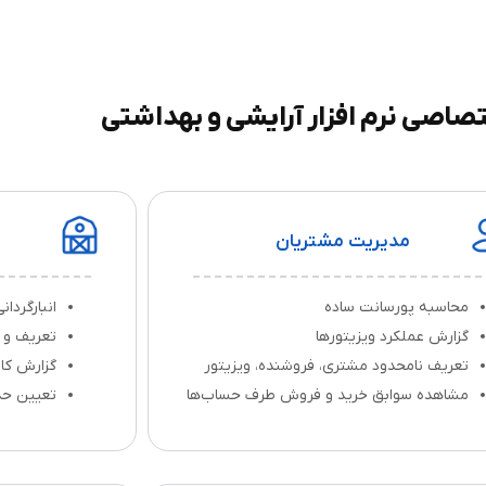
صاصی نرم افزار آرایشی و بهداشتی
مدیریت مشتریان
محاسبه پورسانت ساده
انبارگردا
گزارش عملکرد ویزیتورها
تعریف و ان
تعریف نامحدود مشتری، فروشنده، ویزیتور
گزارش کا
مشاهده سوابق خرید و فروش طرف حساب‌ها
تعیین حد