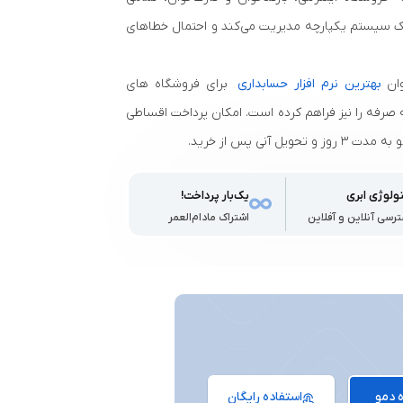
ک سیستم یکپارچه مدیریت می‌کند و احتمال خطاهای
وان
بهترین نرم افزار حسابداری
برای فروشگاه‌ های
آرایشی و بهداشتی، شرایط خریدی مقرون‌ به‌ صرفه را نیز فراهم کرده است.‎ امکان پرداخت اقساطی
آنی پس از خرید.
ولوژی ابری
یک‌بار پرداخت!
رسی آنلاین و آفلاین
اشتراک مادام‌العمر
 دمو
استفاده رایگان