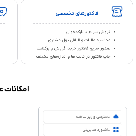
فاکتورهای تخصصی
فروش سریع با بارکدخوان
محاسبه مالیات و الباقی پول مشتری
صدور سریع فاکتور خرید، فروش و برگشت
چاپ فاکتور در قالب‌ ها و اندازه‌های مختلف
امکانات ع
دسترسی و زیر ساخت
داشبورد مدیریتی