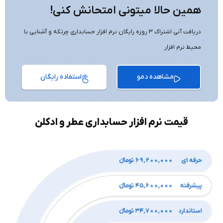
همین حالا میتونی امتحانش کنی!
دریافت آنی اشتراک 3 روزه رایگان نرم افزار حسابداری چرتکه و آشنایی با
محیط نرم افزار
مشاهده دمو
استفاده رایگان
قیمت نرم افزار حسابداری عطر و ادکلن