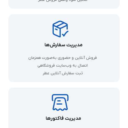
مدیریت سفارش‌ها
فروش آنلاین و حضوری به‌صورت همزمان
اتصال به وب‌سایت فروشگاهی
ثبت سفارش آنلاین عطر
مدیریت فاکتورها