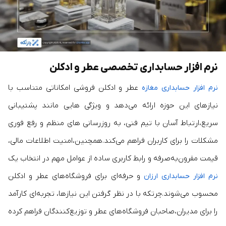
نرم افزار حسابداری تخصصی عطر و ادکلن
عطر و ادکلن فروشی امکاناتی متناسب با
نرم‌ افزار حسابداری مغازه
نیازهای این حوزه ارائه می‌دهد و ویژگی‌ هایی مانند پشتیبانی
سریع،ارتباط آسان با تیم فنی، به‌ روزرسانی‌ های منظم و رفع فوری
مشکلات را برای کاربران فراهم می‌کند.همچنین،امنیت اطلاعات مالی،
قیمت مقرون‌به‌صرفه و رابط کاربری ساده از عوامل مهم در انتخاب یک
و حرفه‌ای برای فروشگاه‌های عطر و ادکلن
نرم‌ افزار حسابداری ارزان
محسوب می‌شوند.چرتکه با در نظر گرفتن این نیازها، تجربه‌ای کارآمد
را برای مدیران،صاحبان فروشگاه‌های عطر و توزیع‌کنندگان فراهم کرده