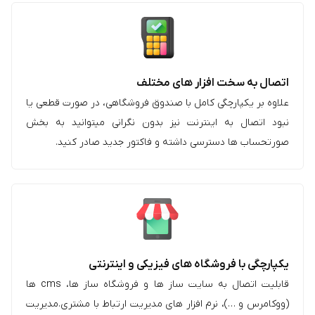
اتصال به سخت افزار های مختلف
علاوه بر یکپارچگی کامل با صندوق فروشگاهی، در صورت قطعی یا
نبود اتصال به اینترنت نیز بدون نگرانی میتوانید به بخش
صورتحساب‌ ها دسترسی داشته و فاکتور جدید صادر کنید.
یکپارچگی با فروشگاه های فیزیکی و اینترنتی
قابلیت اتصال به سایت ساز ها و فروشگاه ساز ها، cms ها
(ووکامرس و …)، نرم افزار های مدیریت ارتباط با مشتری.مدیریت