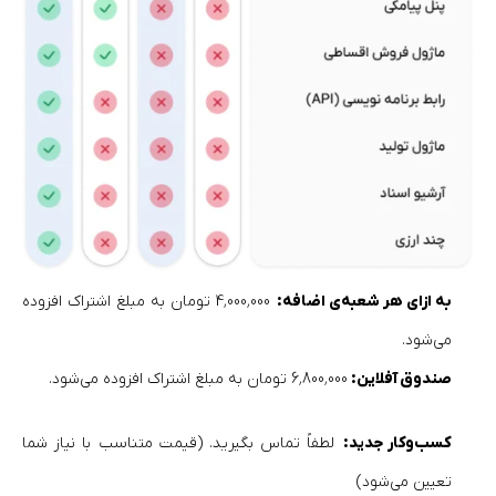
به ازای هر شعبه‌ی اضافه:
4٬000٬000 تومان به مبلغ اشتراک افزوده
می‌شود.
صندوق آفلاین:
6٬800٬000 تومان به مبلغ اشتراک افزوده می‌شود.
کسب‌وکار جدید:
لطفاً تماس بگیرید. (قیمت متناسب با نیاز شما
تعیین می‌شود)