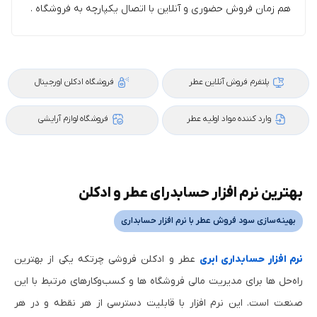
هم‌ زمان فروش حضوری و آنلاین با اتصال یکپارچه به فروشگاه .
پلتفرم‌ فروش آنلاین عطر
فروشگاه‌ ادکلن اورجینال
وارد کننده مواد اولیه عطر
فروشگاه لوازم آرایشی
بهترین نرم افزار حسابدرای عطر و ادکلن
بهینه‌سازی سود فروش عطر با نرم‌ افزار حسابداری
نرم‌ افزار حسابداری ابری
عطر و ادکلن فروشی چرتکه یکی از بهترین
راه‌حل‌ ها برای مدیریت مالی فروشگاه‌ ها و کسب‌وکارهای مرتبط با این
صنعت است. این نرم‌ افزار با قابلیت دسترسی از هر نقطه و در هر