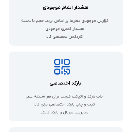
هشدار اتمام موجودی
گزارش موجودی عطرها بر اساس برند، حجم یا دسته
هشدار کسری موجودی
کاردکس تخصصی کالا
بارکد اختصاصی
چاپ بارکد و اتیکت قیمت برای هر شیشه عطر
ثبت و چاپ بارکد اختصاصی برای کالا
مدیریت سریال و بارکد کالاها