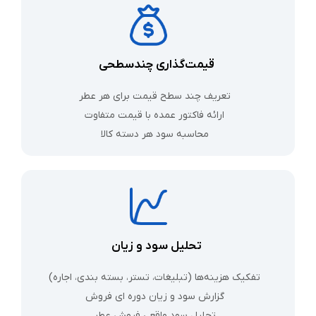
قیمت‌گذاری چندسطحی
تعریف چند سطح قیمت برای هر عطر
ارائه فاکتور عمده با قیمت متفاوت
محاسبه سود هر دسته کالا
تحلیل سود و زیان
تفکیک هزینه‌ها (تبلیغات، تستر، بسته‌ بندی، اجاره)
گزارش سود و زیان دوره ای فروش
تحلیل سود واقعی فروش عطر