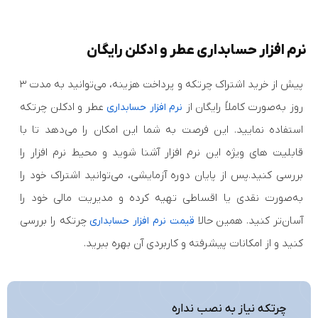
نرم افزار حسابداری عطر و ادکلن رایگان
پیش از خرید اشتراک چرتکه و پرداخت هزینه، می‌توانید به مدت ۳
روز به‌صورت کاملاً رایگان از
عطر و ادکلن چرتکه
نرم افزار حسابداری
استفاده نمایید. این فرصت به شما این امکان را می‌دهد تا با
قابلیت‌ های ویژه این نرم افزار آشنا شوید و محیط نرم‌ افزار را
بررسی کنید.پس از پایان دوره آزمایشی، می‌توانید اشتراک خود را
به‌صورت نقدی یا اقساطی تهیه کرده و مدیریت مالی خود را
آسان‌تر کنید. همین حالا
چرتکه را بررسی
قیمت نرم‌ افزار حسابداری
کنید و از امکانات پیشرفته و کاربردی آن بهره ببرید.
چرتکه نیاز به نصب نداره