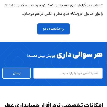
شفافیت در گزارش‌های حسابداری کمک کرده و تصمیم‌ گیری دقیق‌ تر
را برای مدیران فروشگاه های عطر و ادکلن فراهم می‌سازد.
مشاهده دمو
هر سوالی داری
جوابش پیش ماست!
ارسال
امکانات تخصصی نرم افزار حسابداری عطر