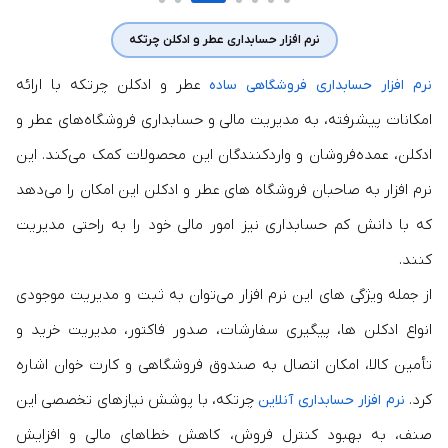
نرم افزار حسابداری عطر و ادکلن چرتکه
عطر و ادکلن چرتکه با ارائه
نرم‌ افزار حسابداری فروشگاهی ساده
امکانات پیشرفته، به مدیریت مالی و حسابداری فروشگاه‌های عطر و
ادکلن، عمده‌فروشان و واردکنندگان این محصولات کمک می‌کند. این
نرم افزار به صاحبان فروشگاه های عطر و ادکلن این امکان را می‌دهد
که با دانش کم حسابداری نیز امور مالی خود را به راحتی مدیریت
کنند.
از جمله ویژگی‌ های این نرم افزار می‌توان به ثبت و مدیریت موجودی
انواع ادکلن‌ ها، پیگیری سفارشات، صدور فاکتور، مدیریت خرید و
تأمین کالا، امکان اتصال به صندوق فروشگاهی و کارت خوان اشاره
کرد.
چرتکه، با پوشش نیازهای تخصصی این
نرم‌ افزار حسابداری آنلاین
صنف، به بهبود کنترل فروش، کاهش خطاهای مالی و افزایش