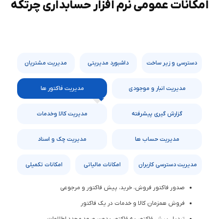
امکانات عمومی نرم‌ افزار حسابداری چرتکه
دسترسی و زیر ساخت
داشبورد مدیریتی
مدیریت مشتریان
مدیریت انبار و موجودی
مدیریت فاکتور ها
گزارش ‌گیری پیشرفته
مدیریت کالا و‌‌خدمات
مدیریت حساب ها
مدیریت چک‌ و اسناد
مدیریت دسترسی کاربران
امکانات مالیاتی
امکانات تکمیلی
صدور فاکتور فروش، خرید، پیش‌ فاکتور و مرجوعی
فروش همزمان کالا و خدمات در یک فاکتور