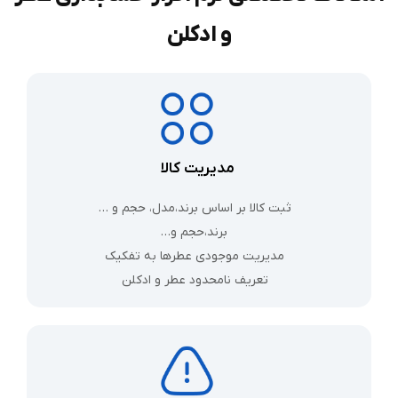
و ادکلن
مدیریت کالا
ثبت کالا بر‌ اساس برند،مدل، حجم و …
برند،حجم و…
مدیریت موجودی عطرها به تفکیک
تعریف نامحدود عطر و ادکلن