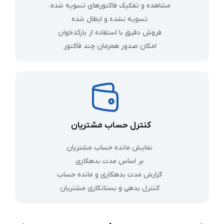
مشاهده و تفکیک فاکتورهای تسویه‌ شده،
تسویه‌ نشده و ابطال‌ شده
فروش دقیق با استفاده از بارکدخوان
امکان صدور همزمان چند فاکتور
کنترل حساب مشتریان
نمایش مانده حساب مشتریان
بر اساس مدت بدهکاری
گزارش مدت بدهکاری و مانده حساب
کنترل بدهی‌ و بستانکاری مشتریان