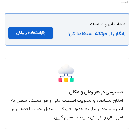
است.
دریافت آنی و در لحظه
استفاده رایگان
رایگان از چرتکه استفاده کن!
دسترسی در هر زمان و مکان
امکان مشاهده و مدیریت اطلاعات مالی از هر دستگاه متصل به
اینترنت، بدون نیاز به حضور فیزیکی، تسهیل نظارت لحظه‌ای بر
امور مالی و افزایش سرعت تصمیم‌ گیری.