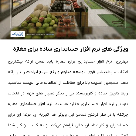
ویژگی های نرم افزار حسابداری ساده برای مغازه
بهترین
نرم افزار حسابداری برای مغازه
باید ضمن ارائه بیشترین
امکانات،
پشتیبانی قوی، توسعه مداوم و رفع سریع ایرادات
را نیز ارائه
دهد. همچنین
امنیت بالا برای حفاظت از اطلاعات مالی، قیمت مناسب،
رابط کاربری ساده و کاربرپسند
نیز از دیگر معیار های مهم در انتخاب
بهترین نرم افزار حسابداری مغازه هستند.
نرم‌ افزار حسابداری مغازه
چرتکه
با در نظر گرفتن تمامی این ویژگی‌ ها، تجربه‌ ای حرفه‌ ای برای
حسابداران و کارشناسان مالی فراهم می‌کند و به کسب‌ و کار شما
کمک می‌کند تا با اطمینان و دقت بیشتری امور مالی و حسابداری