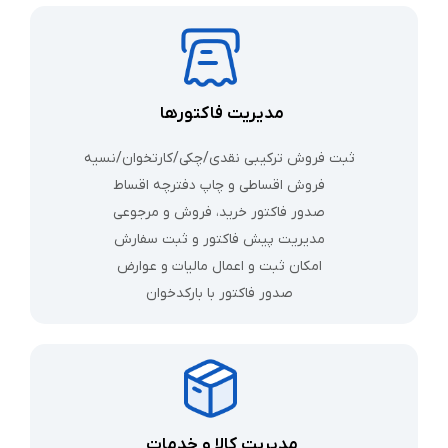
مدیریت فاکتورها
ثبت فروش ترکیبی نقدی/چکی/کارتخوان/نسیه
فروش اقساطی و چاپ دفترچه اقساط
صدور فاکتور خرید، فروش و مرجوعی
مدیریت پیش‌ فاکتور و ثبت سفارش
امکان ثبت و اعمال مالیات و عوارض
صدور فاکتور با بارکدخوان
مدیریت کالا و خدمات