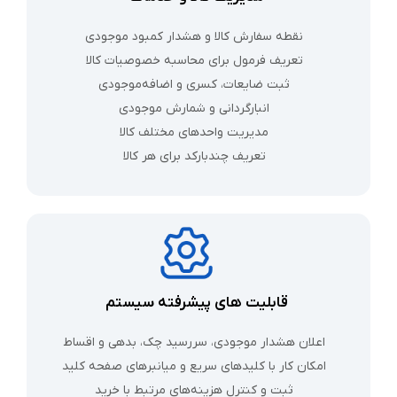
نقطه سفارش کالا و هشدار کمبود موجودی
تعریف فرمول برای محاسبه خصوصیات کالا
ثبت ضایعات، کسری و اضافه‌موجودی
انبارگردانی و شمارش موجودی
مدیریت واحدهای مختلف کالا
تعریف چندبارکد برای هر کالا
قابلیت‌ های پیشرفته سیستم
اعلان هشدار موجودی، سررسید چک، بدهی و اقساط
امکان کار با کلیدهای سریع و میانبرهای صفحه‌ کلید
ثبت و کنترل هزینه‌های مرتبط با خرید