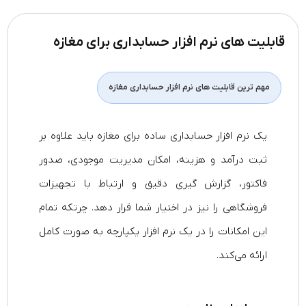
قابلیت های نرم افزار حسابداری برای مغازه
مهم‌ ترین قابلیت‌ های نرم افزار حسابداری مغازه
یک نرم افزار حسابداری ساده برای مغازه باید علاوه بر
ثبت درآمد و هزینه، امکان مدیریت موجودی، صدور
فاکتور، گزارش‌ گیری دقیق و ارتباط با تجهیزات
فروشگاهی را نیز در اختیار شما قرار دهد. چرتکه تمام
این امکانات را در یک نرم‌ افزار یکپارچه به صورت کامل
ارائه می‌کند.