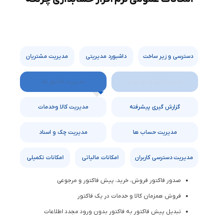
دسترسی و زیر ساخت
داشبورد مدیریتی
مدیریت مشتریان
مدیریت انبار و موجودی
مدیریت فاکتور ها
گزارش ‌گیری پیشرفته
مدیریت کالا و‌‌خدمات
مدیریت حساب ها
مدیریت چک‌ و اسناد
مدیریت دسترسی کاربران
امکانات مالیاتی
امکانات تکمیلی
صدور فاکتور فروش، خرید، پیش‌ فاکتور و مرجوعی
فروش همزمان کالا و خدمات در یک فاکتور
تبدیل پیش ‌فاکتور به فاکتور بدون ورود مجدد اطلاعات