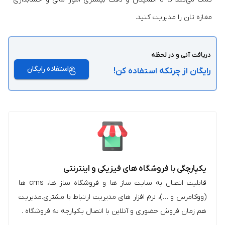
مغازه‌ تان را مدیریت کنید.
دریافت آنی و در لحظه
استفاده رایگان
رایگان از چرتکه استفاده کن!
یکپارچگی با فروشگاه های فیزیکی و اینترنتی
قابلیت اتصال به سایت ساز ها و فروشگاه ساز ها، cms ها
(ووکامرس و …)، نرم افزار های مدیریت ارتباط با مشتری.مدیریت
هم‌ زمان فروش حضوری و آنلاین با اتصال یکپارچه به فروشگاه .