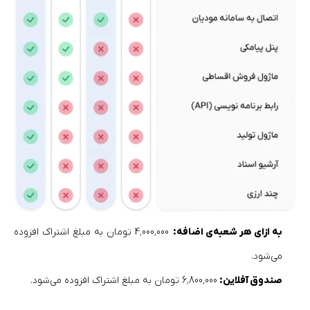
به ازای هر شعبه‌ی اضافه:
4٬000٬000 تومان به مبلغ اشتراک افزوده
می‌شود.
صندوق آفلاین:
6٬800٬000 تومان به مبلغ اشتراک افزوده می‌شود.