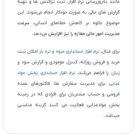
مانند به‌روزرسانی نرم‌ افزار، ثبت تراکنش‌ ها و تهیه
گزارش‌ های مالی به‌ صورت خودکار انجام می‌شوند. این
موضوع علاوه بر کاهش خطاهای انسانی،
سرعت
مدیریت امور مالی مغازه را نیز افزایش
می‌دهد.
برای مثال،
امکان ثبت
نرم‌ افزار حسابداری میوه و تره‌ بار
خرید و فروش روزانه، کنترل موجودی و گزارش سود و
زیان را فراهم می‌کند،
نرم‌ افزار حسابداری پخش مواد
برای مدیریت سفارش‌ ها، فاکتورهای عمده‌
غذایی
فروشی و حساب مشتریان برای افرادی که در زمینه
پخش موادغذایی فعالیت می کنند گزینه مناسبی
میباشد.