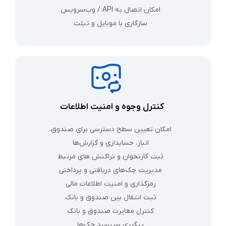
امکان اتصال به API / وب‌سرویس
سازگاری با موبایل و تبلت
کنترل وجوه و امنیت اطلاعات
امکان تعیین سطح دسترسی برای صندوق،
انبار، حسابداری و گزارش‌ها
ثبت کارتخوان و تراکنش‌ های مرتبط
مدیریت چک‌های دریافتی و پرداختی
رمزگذاری و امنیت اطلاعات مالی
ثبت انتقال بین صندوق و بانک
کنترل مغایرت صندوق و بانک
پیگیری سررسید چک‌ها