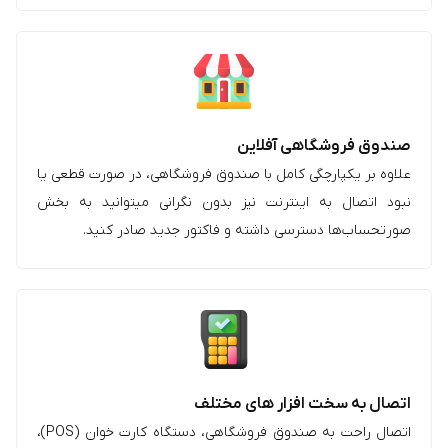
صندوق فروشگاهی آفلاین
علاوه بر یکپارچگی کامل با صندوق فروشگاهی، در صورت قطعی یا
نبود اتصال به اینترنت نیز بدون نگرانی میتوانید به بخش
صورتحساب‌ها دسترسی داشته و فاکتور جدید صادر کنید.
اتصال به سخت افزار های مختلف
اتصال راحت به صندوق فروشگاهی، دستگاه کارت خوان (POS)،