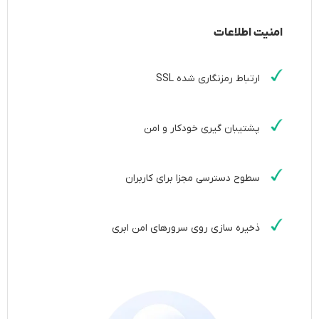
امنیت اطلاعات
ارتباط رمزنگاری‌ شده SSL
پشتیبان‌ گیری خودکار و امن
سطوح دسترسی مجزا برای کاربران
ذخیره‌ سازی روی سرورهای امن ابری