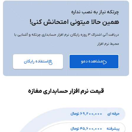
چرتکه نیاز به نصب نداره
همین حالا میتونی امتحانش کنی!
دریافت آنی اشتراک 3 روزه رایگان نرم افزار حسابداری چرتکه و آشنایی با
محیط نرم افزار
مشاهده دمو
استفاده رایگان
قیمت نرم افزار حسابداری مغازه