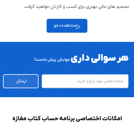
تصمیم‌ های مالی بهتری برای کسب‌ و کارتان خواهید گرفت.‎
مشاهده دمو
هر سوالی داری
جوابش پیش ماست!
ارسال
امکانات اختصاصی برنامه حساب کتاب مغازه