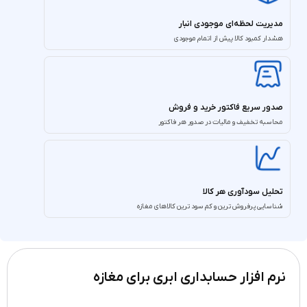
مدیریت لحظه‌ای موجودی انبار
هشدار کمبود کالا پیش از اتمام موجودی
صدور سریع فاکتور خرید و فروش
محاسبه تخفیف و مالیات در صدور هر فاکتور
تحلیل سودآوری هر کالا
شناسایی پرفروش‌ ترین و کم‌ سود ترین کالاهای مغازه
نرم افزار حسابداری ابری برای مغازه