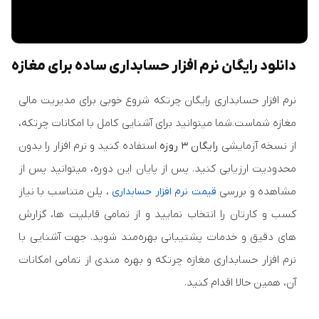
دانلود رایگان نرم افزار حسابداری ساده برای مغازه
نرم‌ افزار حسابداری رایگان چرتکه شروع خوبی برای مدیریت مالی
مغازه شماست.شما میتوانید برای آشنایی کامل با امکانات چرتکه،
از نسخه آزمایشی
رایگان ۳ روزه
استفاده کنید و نرم‌ افزار را بدون
محدودیت ارزیابی کنید. پس از پایان این دوره، میتوانید پس از
مشاهده و بررسی
، پلن متناسب با نیاز
قیمت نرم افزار حسابداری
کسب و کارتان را انتخاب نمایید و از تمامی قابلیت‌ ها، گزارش‌
های دقیق و خدمات پشتیبانی بهره‌مند شوید. جهت آشنایی با
نرم افزار حسابداری مغازه چرتکه و بهره‌ مندی از تمامی امکانات
آن، همین حالا اقدام کنید.