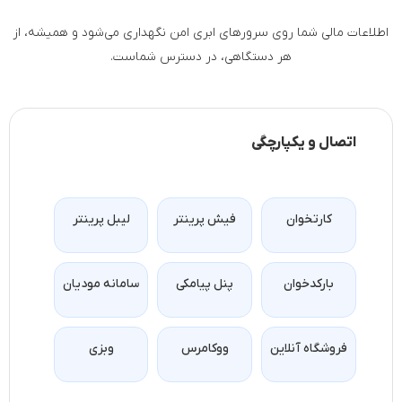
اطلاعات مالی شما روی سرورهای ابری امن نگهداری می‌شود و همیشه، از
هر دستگاهی، در دسترس شماست.‎
اتصال و یکپارچگی
کارتخوان
فیش پرینتر
لیبل پرینتر
بارکدخوان
پنل پیامکی
سامانه مودیان
فروشگاه آنلاین
ووکامرس
وبزی