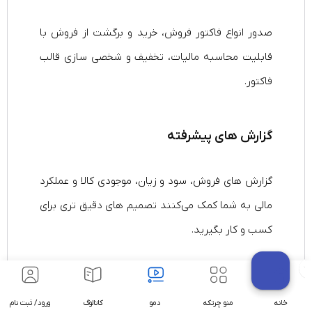
صدور انواع فاکتور فروش، خرید و برگشت از فروش با
قابلیت محاسبه مالیات، تخفیف و شخصی‌ سازی قالب
فاکتور.
گزارش‌ های پیشرفته
گزارش‌ های فروش، سود و زیان، موجودی کالا و عملکرد
مالی به شما کمک می‌کنند تصمیم‌ های دقیق‌ تری برای
کسب‌ و کار بگیرید.
ارتباط آنلاین با دستگاه کارتخوان
خانه
منو چرتکه
دمو
کاتالوگ
ورود/ ثبت نام