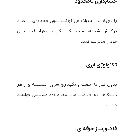
حسابداری نامحدود
با تهیه یک اشتراک می‌ توانید بدون محدودیت تعداد
تراکنش، شعبه، کسب‌ و کار و کاربر، تمام اطلاعات مالی
خود را مدیریت کنید.
تکنولوژی ابری
بدون نیاز به نصب و نگهداری سرور، همیشه و از هر
دستگاهی به اطلاعات مالی مغازه خود دسترسی خواهید
داشت.
فاکتورساز حرفه‌ای