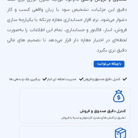
دقیق این جزئیات، تشخیص سود یا زیان واقعی کسب‌ و کار
دشوار می‌شود.‎ نرم‌ افزار حسابداری مغازه چرتکه با یکپارچه‌ سازی
فروش، انبار، فاکتور و حسابداری، تمام این اطلاعات را به‌صورت
لحظه‌ای در اختیار مغازه‌ دار قرار می‌دهد تا تصمیم‌ های مالی
دقیق‌ تری بگیرد.‎
با چرتکه می‌توانید:‎
کنترل دقیق صندوق و فروش
مدیریت لحظه ای انبار
پیگیری چک و بدهی ها
کنترل دقیق صندوق و فروش
تطبیق تراکنش‌ های نقدی، کارتخوان و نسیه با فروش