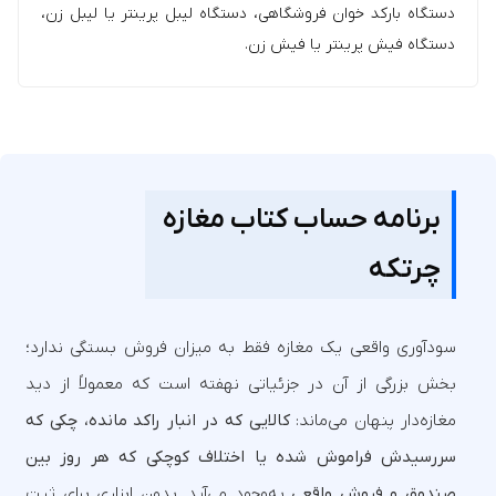
دستگاه بارکد خوان فروشگاهی، دستگاه لیبل پرینتر یا لیبل زن،
دستگاه فیش پرینتر یا فیش زن.
برنامه حساب کتاب مغازه
چرتکه
سودآوری واقعی یک مغازه فقط به میزان فروش بستگی ندارد؛
بخش بزرگی از آن در جزئیاتی نهفته است که معمولاً از دید
مغازه‌دار پنهان می‌ماند:‎
کالایی که در انبار راکد مانده، چکی که
سررسیدش فراموش شده یا اختلاف کوچکی که هر روز بین
صندوق و فروش واقعی
به‌وجود می‌آید.‎ بدون ابزاری برای ثبت