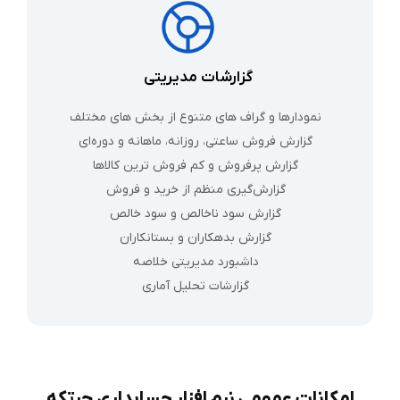
گزارشات مدیریتی
نمودارها و گراف‌ های متنوع از بخش‌ های مختلف
گزارش فروش ساعتی، روزانه، ماهانه و دوره‌ای
گزارش پرفروش‌ و کم فروش ترین کالاها
گزارش‌گیری منظم از خرید و فروش
گزارش سود ناخالص و سود خالص
گزارش بدهکاران و بستانکاران
داشبورد مدیریتی خلاصه
گزارشات تحلیل آماری
امکانات عمومی نرم‌ افزار حسابداری چرتکه