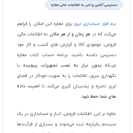
دسترسی آنلاین و امن به اطلاعات مالی مغازه
برای مغازه این امکان را فراهم
نرم‌ افزار حسابداری ابری
می‌کند که در
هر زمان و از هر مکان
به اطلاعات مالی،
فروش، موجودی کالا و گزارش‌ های کسب‌ و کار خود
دسترسی داشته باشید. برنامه حساب کتاب مغازه
چرتکه
بدون نیاز به نصب تجهیزات پیچیده
یا
نگهداری سرور، اطلاعات را به‌ صورت خودکار در فضای
ابری ذخیره و پشتیبان‌ گیری می‌کند تا
امنیت داده‌
های شما حفظ شود.
علاوه بر این، اطلاعات فروش، انبار و حسابداری در یک
سیستم یکپارچه ثبت می‌شوند و بسیاری از فرآیندها