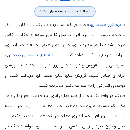
نرم افزار حسابداری ساده برای مغازه
با
مغازه چرتکه، مدیریت مالی کسب‌ و کارتان دیگر
نرم افزار حسابداری
پیچیده نیست.‎ این نرم‌ افزار با
پنل کاربری ساده
و امکانات کامل
طراحی شده تا هر مغازه‌ داری، حتی بدون هیچ تجربه‌ ی حسابداری،
بتواند به‌ راحتی از آن استفاده کند.‎ با این
برای
نرم افزار حسابداری ساده
مغازه می‌توانید فروش و هزینه‌ های روزانه را ثبت کنید، فاکتورهای
حرفه‌ای صادر کنید، گزارش‌ های مالی لحظه ای دریافت کنید و
موجودی انبارتان را به صورت دقیق مدیریت کنید.‎
چرتکه در واقع یک نرم افزار حسابداری
ابری
است؛ یعنی هر زمان و هر
مکان که باشید، می‌توانید وضعیت مالی مغازه‌ تان را زیر نظر داشته
باشید.‎ با نرم افزار حسابداری مغازه چرتکه همیشه دید دقیقی از
دخل‌ و خرج، سود و زیان، بدهی‌ ها و مطالبات خود خواهید داشت و