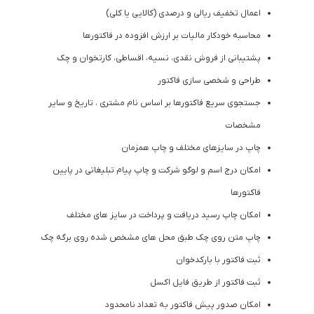
اعمال تخفیف ریالی و درصدی (کالایی یا کلی)
محاسبه خودکار مالیات بر ارزش افزوده در فاکتورها
پشتیبانی از فروش نقدی، نسیه، اقساطی، کارتخوان و چک
طراحی و شخصی ‌سازی فاکتور
جستجوی سریع فاکتورها بر اساس نام مشتری ، تاریخ و سایر
مشخصات
چاپ در سایزهای مختلف و چاپ همزمان
امکان درج اسم و لوگو شرکت و چاپ پیام تبلیغاتی در پایین
فاکتورها
امکان چاپ رسید دریافت و پرداخت در سایز های مختلف
چاپ متن روی چک طبق محل‌ های مشخص ‌شده روی برگه چک
ثبت فاکتور با بارکدخوان
ثبت فاکتور از طریق فایل اکسل
امکان صدور پیش ‌فاکتور به تعداد نامحدود