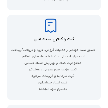
ثبت و کنترل اسناد مالی
صدور سند خودکار از عملیات فروش، خرید و دریافت/پرداخت
ثبت مراودات مالی مرتبط با حساب‌های اشخاص
محدودیت حذف یا ویرایش اسناد حساس
ثبت هزینه‌ های عمومی و عملیاتی
ثبت سرمایه و گزارشات سرمایه
ثبت اسناد حسابداری
تقسیم سود انباشته