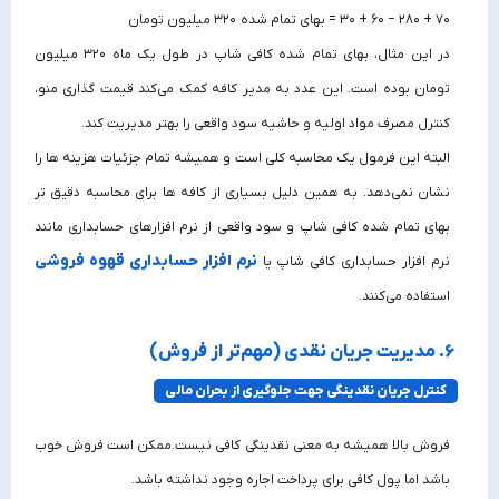
۷۰ + ۲۸۰ − ۶۰ + ۳۰ = بهای تمام شده ۳۲۰ میلیون تومان
در این مثال، بهای تمام شده کافی شاپ در طول یک ماه ۳۲۰ میلیون
تومان بوده است. این عدد به مدیر کافه کمک می‌کند قیمت‌ گذاری منو،
کنترل مصرف مواد اولیه و حاشیه سود واقعی را بهتر مدیریت کند.
البته این فرمول یک محاسبه کلی است و همیشه تمام جزئیات هزینه‌ ها را
نشان نمی‌دهد. به همین دلیل بسیاری از کافه‌ ها برای محاسبه دقیق‌ تر
بهای تمام شده کافی شاپ و سود واقعی از نرم افزارهای حسابداری مانند
نرم افزار حسابداری قهوه فروشی
نرم افزار حسابداری کافی شاپ یا
استفاده می‌کنند.
۶. مدیریت جریان نقدی (مهم‌تر از فروش)
کنترل جریان نقدینگی جهت جلوگیری از بحران مالی
فروش بالا همیشه به معنی نقدینگی کافی نیست.ممکن است فروش خوب
باشد اما پول کافی برای پرداخت اجاره وجود نداشته باشد.