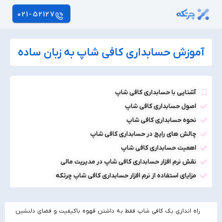
021-52127
آموزش حسابداری کافی شاپ به زبان ساده
آشنایی با حسابداری کافی‌ شاپ
اصول حسابداری کافی شاپ
نحوه حسابداری کافی شاپ
چالش‌ های رایج در حسابداری کافی شاپ
اهمیت حسابداری کافی شاپ
نقش نرم افزار حسابداری کافی شاپ در مدیریت مالی
مزایای استفاده از نرم افزار حسابداری کافی شاپ چرتکه
راه‌ اندازی یک کافی شاپ فقط به داشتن قهوه باکیفیت و فضای دلنشین