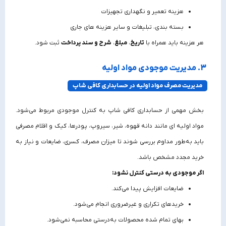
هزینه تعمیر و نگهداری تجهیزات
بسته‌ بندی، تبلیغات و سایر هزینه‌ های جاری
هر هزینه باید همراه با
تاریخ
،
مبلغ
،
شرح و سند پرداخت
ثبت شود.
3. مدیریت موجودی مواد اولیه
مدیریت مصرف مواد اولیه در حسابداری کافی شاپ
بخش مهمی از حسابداری کافی شاپ به کنترل موجودی مربوط می‌شود.
مواد اولیه‌ ای مانند دانه قهوه، شیر، سیروپ، پودرها، کیک و اقلام مصرفی
باید به‌طور مداوم بررسی شوند تا میزان مصرف، کسری، ضایعات و نیاز به
خرید مجدد مشخص باشد.
اگر موجودی به‌ درستی کنترل نشود:
ضایعات افزایش پیدا می‌کند.
خریدهای تکراری و غیرضروری انجام می‌شود.
بهای تمام‌ شده محصولات به‌درستی محاسبه نمی‌شود.