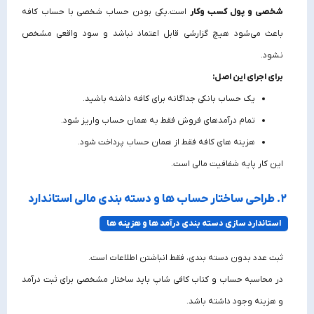
شخصی و پول کسب‌ وکار
است.یکی بودن حساب شخصی با حساب کافه
باعث می‌شود هیچ گزارشی قابل اعتماد نباشد و سود واقعی مشخص
نشود.
برای اجرای این اصل:
یک حساب بانکی جداگانه برای کافه داشته باشید.
تمام درآمدهای فروش فقط به همان حساب واریز شود.
هزینه‌ های کافه فقط از همان حساب پرداخت شود.
این کار پایه شفافیت مالی است.
۲. طراحی ساختار حساب‌ ها و دسته‌ بندی مالی استاندارد
استاندارد سازی دسته‌ بندی درآمد ها و هزینه‌ ها
ثبت عدد بدون دسته‌ بندی، فقط انباشتن اطلاعات است.
در محاسبه حساب و کتاب کافی شاپ باید ساختار مشخصی برای ثبت درآمد
و هزینه وجود داشته باشد.