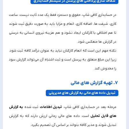
شفاف‌ سازی پرداختی های پرسنل در سیستم حسابداری
در حسابداری کافی‌ شاپ، حقوق و دستمزد فقط یک عدد ثابت نیست. ساعت
کاری، شیفت‌ ها، اضافه‌ کاری، انعام و مزایا باید به‌ صورت دقیق ثبت شوند
تا هم اختلافی با کارکنان ایجاد نشود و هم هزینه نیروی انسانی به‌ درستی
در گزارش‌ ها منعکس شود.
نکته مهم این است که انعام کارکنان نباید به‌ عنوان درآمد کافه ثبت شود،
زیرا این مبلغ متعلق به پرسنل است و ثبت اشتباه آن می‌تواند گزارش سود
را مخدوش کند.
7. تهیه گزارش‌ های مالی
تبدیل داده‌ های مالی به گزارش‌ های مدیریتی
مرحله بعد در حسابداری کافی شاپ،
تبدیل اطلاعات
ثبت‌ شده
به گزارش‌
های قابل تحلیل
است. داده‌ های مالی زمانی ارزش دارند که به گزارش
تبدیل شوند و مدیر کافه بتواند بر اساس آن تصمیم بگیرد.