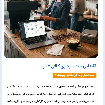
آشنایی با حسابداری کافی‌ شاپ
حسابداری کافی شاپ چیست؟
حسابداری کافی شاپ
شامل ثبت
،
دسته‌ بندی
و
بررسی تمام تراکنش‌
های
مالی
یک کافه میباشد. این تراکنش‌ ها شامل ثبت فروش نوشیدنی و
غذا، هزینه خرید مواد اولیه، پرداخت حقوق کارکنان، هزینه‌ های جاری مانند