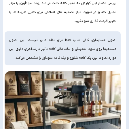
بررسی منظم این گزارش به مدیر کافه کمک می‌کند روند سودآوری را بهتر
تحلیل کند و در صورت نیاز تصمیم‌ های اصلاحی برای کنترل هزینه‌ ها یا
تغییر قیمت‌ گذاری منو بگیرد.
اصول حسابداری کافی شاپ فقط برای نظم مالی نیست؛ این اصول
مستقیماً روی سود، نقدینگی و ثبات مالی کافه تأثیر دارند.اجرای دقیق این
موارد تفاوت بین یک کافه شلوغ و یک کافه سودآور را مشخص می‌کند.