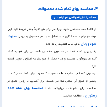
4. محاسبه بهای تمام‌ شده محصولات
محاسبه هزینه واقعی هر آیتم منو
در ادامه باید مشخص شود تهیه هر آیتم منو دقیقاً چقدر هزینه دارد. این
صورت
موضوع برای قیمت‌ گذاری منو، تحلیل سود هر محصول و بررسی
سود و زیان
کافی شاپ اهمیت زیادی دارد.
وقتی بهای تمام‌ شده هر محصول مشخص باشد، می‌توان فهمید کدام
آیتم‌ ها سودآورتر هستند و کدام بخش از منو نیاز به اصلاح یا تغییر قیمت
دارد.
درصورتی که کافی‌ شاپ شما به‌ صورت کافه‌ رستوران فعالیت می‌کند یا
بخشی از منوی آن شامل غذا نیز هست، برای آشنایی با روش دقیق‌ تر
محاسبه بهای تمام شده
محاسبه بهای تمام شده می‌توانید مقاله
رستوران
را مطالعه نمایید.