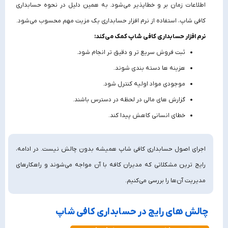
اطلاعات زمان‌ بر و خطاپذیر می‌شود. به همین دلیل در نحوه حسابداری
کافی شاپ، استفاده از نرم افزار حسابداری یک مزیت مهم محسوب می‌شود.
نرم افزار حسابداری کافی شاپ کمک می‌کند:
ثبت فروش سریع‌ تر و دقیق‌ تر انجام شود.
هزینه‌ ها دسته‌ بندی شوند.
موجودی مواد اولیه کنترل شود.
گزارش‌ های مالی در لحظه در دسترس باشند.
خطای انسانی کاهش پیدا کند.
اجرای اصول حسابداری کافی‌ شاپ همیشه بدون چالش نیست. در ادامه،
رایج‌ ترین مشکلاتی که مدیران کافه با آن مواجه می‌شوند و راهکارهای
مدیریت آن‌ها را بررسی می‌کنیم.
چالش‌ های رایج در حسابداری کافی شاپ