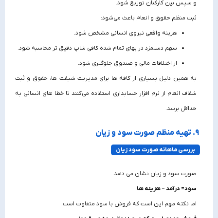
و سپس بین کارکنان توزیع شود.
ثبت منظم حقوق و انعام باعث می‌شود:
هزینه واقعی نیروی انسانی مشخص شود.
سهم دستمزد در بهای تمام شده کافی شاپ دقیق‌ تر محاسبه شود.
از اختلافات مالی و صندوق جلوگیری شود.
به همین دلیل بسیاری از کافه‌ ها برای مدیریت شیفت‌ ها، حقوق و ثبت
شفاف انعام از نرم‌ افزار حسابداری استفاده می‌کنند تا خطا های انسانی به
حداقل برسد.
۹. تهیه منظم صورت سود و زیان
بررسی ماهانه صورت سود زیان
صورت سود و زیان نشان می‌ دهد:
سود= درآمد − هزینه‌ ها
اما نکته مهم این است که فروش با سود متفاوت است.