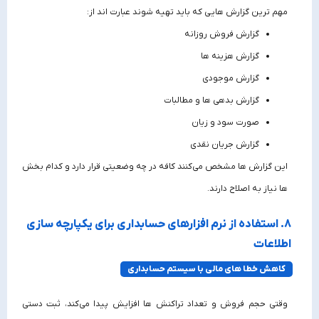
مهم‌ ترین گزارش‌ هایی که باید تهیه شوند عبارت‌ اند از:
گزارش فروش روزانه
گزارش هزینه‌ ها
گزارش موجودی
گزارش بدهی‌ ها و مطالبات
صورت سود و زیان
گزارش جریان نقدی
این گزارش‌ ها مشخص می‌کنند کافه در چه وضعیتی قرار دارد و کدام بخش‌
ها نیاز به اصلاح دارند.
8. استفاده از نرم افزارهای حسابداری برای یکپارچه‌ سازی
اطلاعات
کاهش خطا های مالی با سیستم حسابداری
وقتی حجم فروش و تعداد تراکنش‌ ها افزایش پیدا می‌کند، ثبت دستی