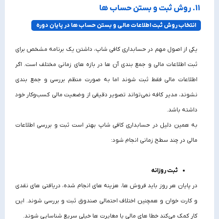
11. روش ثبت و بستن حساب‌ ها
انتخاب روش ثبت اطلاعات مالی و بستن حساب‌ ها در پایان دوره
یکی از اصول مهم در حسابداری کافی شاپ، داشتن یک برنامه مشخص برای
ثبت اطلاعات مالی و جمع‌ بندی آن‌ ها در بازه‌ های زمانی مختلف است. اگر
اطلاعات مالی فقط ثبت شوند اما به‌ صورت منظم بررسی و جمع‌ بندی
نشوند، مدیر کافه نمی‌تواند تصویر دقیقی از وضعیت مالی کسب‌وکار خود
داشته باشد.
به همین دلیل در حسابداری کافی شاپ بهتر است ثبت و بررسی اطلاعات
مالی در چند سطح زمانی انجام شود:
ثبت روزانه
در پایان هر روز باید فروش‌ ها، هزینه‌ های انجام‌ شده، دریافتی‌ های نقدی
و کارت‌ خوان و همچنین اختلاف احتمالی صندوق ثبت و بررسی شوند. این
کار کمک می‌کند خطا های مالی یا مغایرت‌ ها خیلی سریع شناسایی شوند.