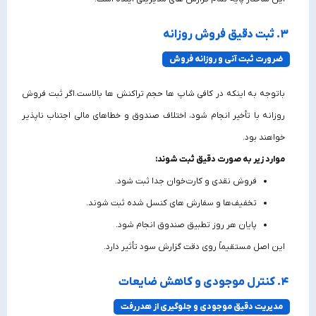
۳. ثبت دقیق فروش روزانه
ضرورت ثبت آنی و روزانه فروش
باتوجه به اینکه در کافی شاپ ها حجم تراکنش‌ ها بالاست.اگر ثبت فروش
روزانه با تأخیر انجام شود، اختلاف صندوق و خطاهای مالی اجتناب‌ ناپذیر
خواهند بود.
موارد زیر به صورت دقیق ثبت شوند:
فروش نقدی و کارت‌خوان جدا ثبت شود.
تخفیف‌ها و سفارش‌ های کنسل‌ شده ثبت شوند.
پایان هر روز تطبیق صندوق انجام شود.
این اصل مستقیماً روی دقت گزارش سود تأثیر دارد.
۴. کنترل موجودی و کاهش ضایعات
مدیریت دقیق موجودی و جلوگیری از هدررفت