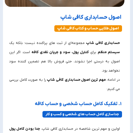
اصول حسابداری کافی شاپ
اصول طلایی حساب و کتاب کافی شاپ
حسابداری کافی شاپ
مجموعه‌ای از ثبت‌ های پراکنده نیست؛ بلکه یک
سیستم منظم
برای
کنترل پول، سود و جریان نقدی کافه
است. اگر این
اصول به‌ درستی اجرا نشوند، حتی فروش بالا هم تضمین‌ کننده سود
نخواهد بود.
در ادامه،
مهم‌ ترین اصول حسابداری
کافی شاپ
را به‌ صورت کامل بررسی
می‌ کنیم:
۱. تفکیک کامل حساب شخصی و حساب کافه
جداسازی کامل حساب‌ های شخصی و کسب‌ و کار
اولین و مهم‌ ترین شاخصه در حسابداری کافی شاپ،
جدا بودن کامل پول