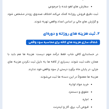
سفارش‌ های لغو شده یا مرجوعی
ثبت دقیق فروش روزانه کمک می‌کند اختلاف صندوق زودتر مشخص شود
و گزارش‌ های مالی بر اساس اعداد واقعی تهیه شوند.
2. ثبت هزینه‌ های روزانه و دوره‌ای
شفاف‌ سازی هزینه‌ های کافه برای محاسبه سود واقعی
در حسابداری کافی شاپ، فقط درآمد مهم نیست؛ هزینه‌ ها هم باید با
همان دقت ثبت شوند. بسیاری از کافه‌ ها به دلیل ثبت نکردن هزینه‌ های
جزئی، در پایان ماه برآورد درستی از سود واقعی خود ندارند.
هزینه‌ ها معمولاً در این دسته‌ ها ثبت می‌شوند:
خرید مواد اولیه
حقوق و دستمزد
اجاره
قبوض آب، برق، گاز و اینترنت