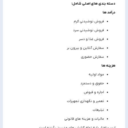
دسته‌ بندی‌ های اصلی شامل:
درآمد ها
فروش نوشیدنی گرم
فروش نوشیدنی سرد
فروش غذا و دسر
سفارش آنلاین و بیرون‌ بر
سفارش حضوری
هزینه‌ ها
مواد اولیه
حقوق و دستمزد
اجاره و قبوض
تعمیر و نگهداری تجهیزات
تبلیغات
مالیات و هزینه‌ های قانونی
این ساختار پایه تمام گزارش‌ های مدیریتی آینده است.