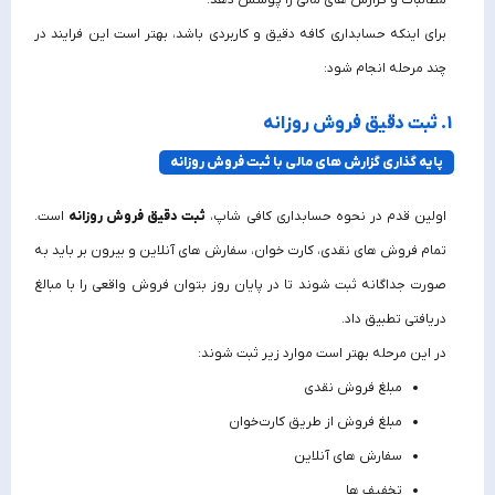
مطالبات و گزارش‌ های مالی را پوشش دهد.
برای اینکه حسابداری کافه دقیق و کاربردی باشد، بهتر است این فرایند در
چند مرحله انجام شود:
1. ثبت دقیق فروش روزانه
پایه‌ گذاری گزارش‌ های مالی با ثبت فروش روزانه
اولین قدم در نحوه حسابداری کافی شاپ،
ثبت دقیق فروش روزانه
است.
تمام فروش‌ های نقدی، کارت‌ خوان، سفارش‌ های آنلاین و بیرون‌ بر باید به‌
صورت جداگانه ثبت شوند تا در پایان روز بتوان فروش واقعی را با مبالغ
دریافتی تطبیق داد.
در این مرحله بهتر است موارد زیر ثبت شوند:
مبلغ فروش نقدی
مبلغ فروش از طریق کارت‌خوان
سفارش‌ های آنلاین
تخفیف‌ ها