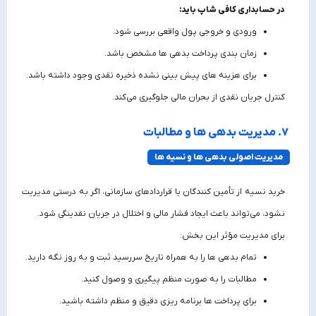
در حسابداری کافی شاپ باید:
ورودی و خروجی پول واقعی بررسی شود.
زمان‌ بندی پرداخت بدهی‌ ها مشخص باشد.
برای هزینه‌ های پیش‌ بینی‌ نشده ذخیره نقدی وجود داشته باشد.
کنترل جریان نقدی از بحران مالی جلوگیری می‌کند.
۷. مدیریت بدهی‌ ها و مطالبات
مدیریت اصولی بدهی‌ ها و نسیه ها
خرید نسیه از تأمین‌ کنندگان یا قراردادهای سازمانی، اگر به‌ درستی مدیریت
نشود، می‌تواند باعث ایجاد فشار مالی و اختلال در جریان نقدینگی شود.
برای مدیریت مؤثر این بخش:
تمام بدهی‌ ها را به‌ همراه تاریخ سررسید ثبت و به‌ روز نگه دارید.
مطالبات را به‌ صورت منظم پیگیری و وصول کنید.
برای پرداخت‌ ها برنامه‌ ریزی دقیق و منظم داشته باشید.