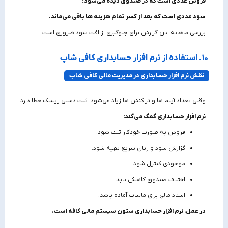
فروش عددی است که در صندوق دیده می‌شود؛
سود عددی است که بعد از کسر تمام هزینه‌ ها باقی می‌ماند.
بررسی ماهانه این گزارش برای جلوگیری از افت سود ضروری است.
۱۰. استفاده از نرم افزار حسابداری کافی شاپ
نقش نرم‌ افزار حسابداری در مدیریت مالی کافی شاپ
وقتی تعداد آیتم‌ ها و تراکنش‌ ها زیاد می‌شود، ثبت دستی ریسک خطا دارد.
نرم‌ افزار حسابداری کمک می‌کند:
فروش به‌ صورت خودکار ثبت شود.
گزارش سود و زیان سریع تهیه شود.
موجودی کنترل شود.
اختلاف صندوق کاهش یابد.
اسناد مالی برای مالیات آماده باشد.
در عمل، نرم‌ افزار حسابداری ستون سیستم مالی کافه است.