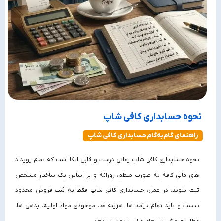
نحوه حسابداری کافی شاپ
راهنمای گام‌به‌گام حسابداری کافی شاپ
نحوه حسابداری کافی شاپ زمانی درست و قابل اتکا است که تمام رویداد
های مالی کافه به‌ صورت منظم، روزانه و بر اساس یک ساختار مشخص
ثبت شوند. در عمل، حسابداری کافی‌ شاپ فقط به ثبت فروش محدود
نیست و باید تمام درآمد ها، هزینه‌ ها، موجودی مواد اولیه، بدهی‌ ها،