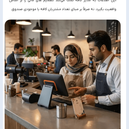
این اطلاعات به مدیر کافه کمک می‌کند تصمیم‌ های مالی را بر اساس
واقعیت بگیرد، نه صرفاً بر مبنای تعداد مشتریان کافه یا موجودی صندوق.