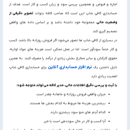
اجاره و قبوض و همچنین بررسی سود و زیان کسب‌ و کار است. هدف از
حسابداری کافی شاپ این است که صاحب کافه بتواند
تصویر دقیقی از
وضعیت مالی
مجموعه خود داشته باشد و بر اساس داده‌ های واقعی
تصمیم‌ گیری کند.
در بسیاری از کافی شاپ‌ ها تصور می‌شود اگر فروش روزانه بالا باشد، کسب‌
و کار حتماً سودآور است؛ اما در عمل ممکن است هزینه‌ های مواد اولیه،
حقوق کارکنان و سایر مخارج بخش زیادی از درآمد را مصرف کنند. به همین
نرم افزار حسابداری آنلاین
دلیل داشتن یک
برای حسابداری کافی شاپ
اهمیت زیادی دارد.
با ثبت و بررسی دقیق اطلاعات مالی، مدیر کافه می‌تواند متوجه شود:
میزان واقعی فروش روزانه و ماهانه چقدر است.
بیشترین هزینه‌ ها مربوط به کدام بخش‌ ها هستند.
کدام آیتم‌ های منو سود بیشتری دارند.
آیا کسب‌ و کار در حال سوددهی است یا خیر.