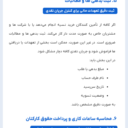
5. ثبت بدهی‌ ها و مطالبات
ثبت دقیق تعهدات مالی برای کنترل جریان نقدی
اگر کافه از تأمین‌ کنندگان خرید نسیه انجام می‌دهد یا با شرکت‌ ها و
مشتریان خاص به‌ صورت مدت‌ دار کار می‌کند، ثبت بدهی‌ ها و مطالبات
ضروری است. در غیر این صورت، ممکن است بخشی از تعهدات یا دریافتی‌
ها فراموش شود و جریان نقدی کافه دچار مشکل شود.
در این بخش باید:
مبلغ بدهی یا طلب
نام طرف حساب
تاریخ سررسید
وضعیت تسویه
به‌ صورت دقیق مشخص باشد.
6. محاسبه ساعات کاری و پرداخت حقوق کارکنان