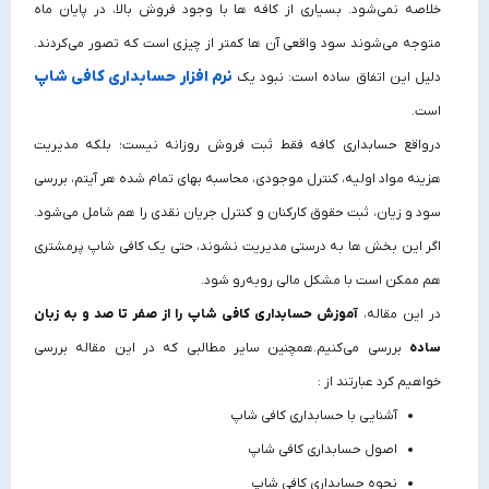
خلاصه نمی‌شود. بسیاری از کافه‌ ها با وجود فروش بالا، در پایان ماه
متوجه می‌شوند سود واقعی آن‌ ها کمتر از چیزی است که تصور می‌کردند.
نرم افزار حسابداری کافی شاپ
دلیل این اتفاق ساده است: نبود یک
است.
درواقع حسابداری کافه فقط ثبت فروش روزانه نیست؛ بلکه مدیریت
هزینه مواد اولیه، کنترل موجودی، محاسبه بهای تمام‌ شده هر آیتم، بررسی
سود و زیان، ثبت حقوق کارکنان و کنترل جریان نقدی را هم شامل می‌شود.
اگر این بخش‌ ها به‌ درستی مدیریت نشوند، حتی یک کافی شاپ پرمشتری
هم ممکن است با مشکل مالی روبه‌رو شود.
در این مقاله،
آموزش حسابداری کافی‌ شاپ را از صفر تا صد و به زبان
ساده
بررسی می‌کنیم.همچنین سایر مطالبی که در این مقاله بررسی
خواهیم کرد عبارتند از :
آشنایی با حسابداری کافی‌ شاپ
اصول حسابداری کافی شاپ
نحوه حسابداری کافی شاپ