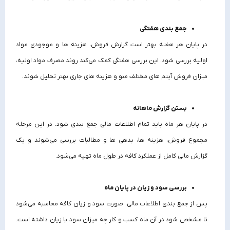
جمع‌ بندی هفتگی
در پایان هر هفته بهتر است گزارش فروش، هزینه‌ ها و موجودی مواد
اولیه بررسی شود. این بررسی هفتگی کمک می‌کند روند مصرف مواد اولیه،
میزان فروش آیتم‌ های مختلف منو و هزینه‌ های جاری بهتر تحلیل شوند.
بستن گزارش ماهانه
در پایان هر ماه باید تمام اطلاعات مالی جمع‌ بندی شود. در این مرحله
مجموع فروش، هزینه‌ ها، بدهی‌ ها و مطالبات بررسی می‌شوند و یک
گزارش مالی کامل از عملکرد کافه در طول ماه تهیه می‌شود.
بررسی سود و زیان در پایان ماه
پس از جمع‌ بندی اطلاعات مالی، صورت سود و زیان کافه محاسبه می‌شود
تا مشخص شود در آن ماه کسب‌ و کار چه میزان سود یا زیان داشته است.