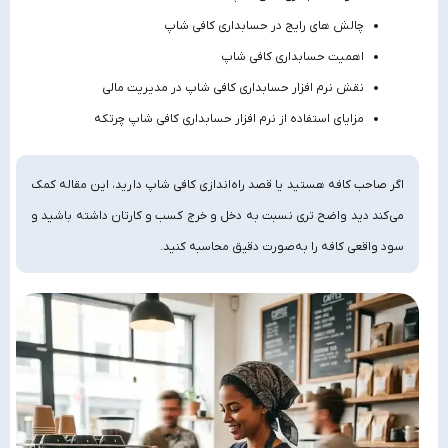
چالش‌ های رایج در حسابداری کافی شاپ
اهمیت حسابداری کافی شاپ
نقش نرم افزار حسابداری کافی شاپ در مدیریت مالی
مزایای استفاده از نرم افزار حسابداری کافی شاپ چرتکه
اگر صاحب کافه هستید یا قصد راه‌اندازی کافی شاپ دارید، این مقاله کمک
می‌کند دید واضح‌ تری نسبت به دخل و خرج کسب‌ و کارتان داشته باشید و
سود واقعی کافه را به‌صورت دقیق محاسبه کنید.