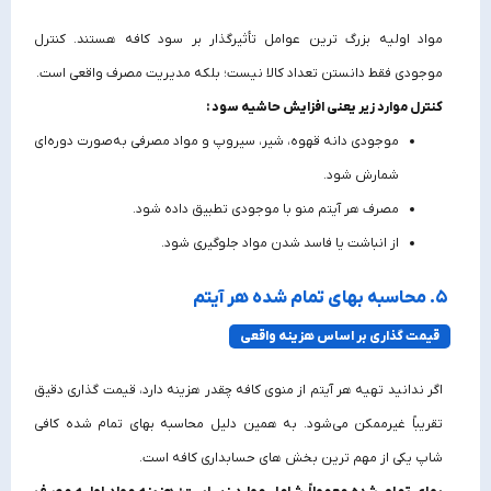
مواد اولیه بزرگ‌ ترین عوامل تأثیرگذار بر سود کافه هستند. کنترل
موجودی فقط دانستن تعداد کالا نیست؛ بلکه مدیریت مصرف واقعی است.
کنترل موارد زیر یعنی افزایش حاشیه سود :
موجودی دانه قهوه، شیر، سیروپ و مواد مصرفی به‌صورت دوره‌ای
شمارش شود.
مصرف هر آیتم منو با موجودی تطبیق داده شود.
از انباشت یا فاسد شدن مواد جلوگیری شود.
۵. محاسبه بهای تمام‌ شده هر آیتم
قیمت‌ گذاری بر اساس هزینه واقعی
اگر ندانید تهیه هر آیتم از منوی کافه چقدر هزینه دارد، قیمت‌ گذاری دقیق
تقریباً غیرممکن می‌شود. به همین دلیل محاسبه بهای تمام شده کافی
شاپ یکی از مهم‌ ترین بخش‌ های حسابداری کافه است.