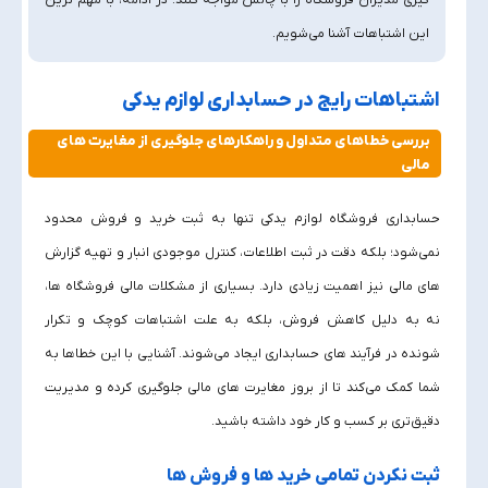
گیری مدیران فروشگاه را با چالش مواجه کنند. در ادامه، با مهم‌ ترین
این اشتباهات آشنا می‌شویم.
اشتباهات رایج در حسابداری لوازم یدکی
بررسی خطاهای متداول و راهکارهای جلوگیری از مغایرت‌ های
مالی
حسابداری فروشگاه لوازم یدکی تنها به ثبت خرید و فروش محدود
نمی‌شود؛ بلکه دقت در ثبت اطلاعات، کنترل موجودی انبار و تهیه گزارش‌
های مالی نیز اهمیت زیادی دارد. بسیاری از مشکلات مالی فروشگاه‌ ها،
نه به دلیل کاهش فروش، بلکه به علت اشتباهات کوچک و تکرار
شونده در فرآیند های حسابداری ایجاد می‌شوند. آشنایی با این خطاها به
شما کمک می‌کند تا از بروز مغایرت‌ های مالی جلوگیری کرده و مدیریت
دقیق‌تری بر کسب‌ و کار خود داشته باشید.
ثبت نکردن تمامی خرید ها و فروش‌ ها