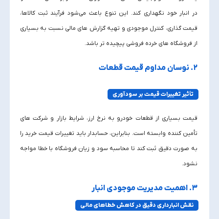
در انبار خود نگهداری کند. این تنوع باعث می‌شود فرآیند ثبت کالاها،
قیمت‌ گذاری، کنترل موجودی و تهیه گزارش‌ های مالی نسبت به بسیاری
از فروشگاه‌ های خرده‌ فروشی پیچیده‌ تر باشد.
۲. نوسان مداوم قیمت قطعات
تأثیر تغییرات قیمت بر سودآوری
قیمت بسیاری از قطعات خودرو به نرخ ارز، شرایط بازار و شرکت‌ های
تأمین‌ کننده وابسته است. بنابراین، حسابدار باید تغییرات قیمت خرید را
به‌ صورت دقیق ثبت کند تا محاسبه سود و زیان فروشگاه با خطا مواجه
نشود.
۳. اهمیت مدیریت موجودی انبار
نقش انبارداری دقیق در کاهش خطاهای مالی