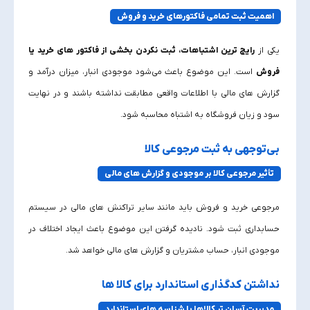
اهمیت ثبت تمامی فاکتورهای خرید و فروش
یکی از
رایج‌ ترین اشتباهات، ثبت نکردن بخشی از فاکتور های خرید یا
فروش
است. این موضوع باعث می‌شود موجودی انبار، میزان درآمد و
گزارش‌ های مالی با اطلاعات واقعی مطابقت نداشته باشند و در نهایت
سود و زیان فروشگاه به‌ اشتباه محاسبه شود.
بی‌توجهی به ثبت مرجوعی کالا
تأثیر مرجوعی کالا بر موجودی و گزارش‌ های مالی
مرجوعی خرید و فروش باید مانند سایر تراکنش‌ های مالی در سیستم
حسابداری ثبت شود. نادیده گرفتن این موضوع باعث ایجاد اختلاف در
موجودی انبار، حساب مشتریان و گزارش‌ های مالی خواهد شد.
نداشتن کدگذاری استاندارد برای کالا ها
مدیریت آسان‌ تر کالاها با شناسه‌ های استاندارد