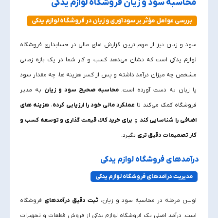
محاسبه سود و زیان فروشگاه لوازم یدکی
بررسی عوامل مؤثر بر سودآوری و زیان در فروشگاه لوازم یدکی
سود و زیان نیز از مهم‌ ترین گزارش‌ های مالی در حسابداری فروشگاه
لوازم یدکی است که نشان می‌دهد کسب‌ و کار شما در یک بازه زمانی
مشخص چه میزان درآمد داشته و پس از کسر هزینه‌ ها، چه مقدار سود
یا زیان به دست آورده است.
محاسبه صحیح سود و زیان
به مدیر
فروشگاه کمک می‌کند تا
عملکرد مالی خود را ارزیابی کرده
،
هزینه‌ های
اضافی را شناسایی کند
و
برای خرید کالا، قیمت‌ گذاری و توسعه کسب‌ و
کار تصمیمات دقیق‌ تری
بگیرد.
درآمدهای فروشگاه لوازم یدکی
مدیریت درآمدهای فروشگاه لوازم یدکی
اولین مرحله در محاسبه سود و زیان،
ثبت دقیق درآمدهای
فروشگاه
است. درآمد اصلی یک فروشگاه لوازم یدکی از فروش قطعات و تجهیزات