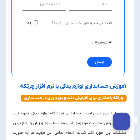
قصد خرید نرم افزار حسابداری را دارید؟
بله
ارسال
آموزش حسابداری لوازم یدکی با نرم افزار چرتکه
چرتکه راهکاری برای افزایش دقت و بهره‌ وری در حسابداری
تا اینجا با مهم‌ ترین اصول حسابداری فروشگاه لوازم یدکی، نحوه ثبت
خرید و فروش، مدیریت موجودی انبار، محاسبه سود و زیان و رایج‌ ترین
مشکلات این حوزه آشنا شدیم. انجام تمامی این فرآیند ها به‌ صورت