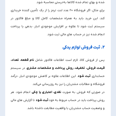
شده و بهای تمام‌ شده کالاها به‌درستی محاسبه شود.
برای مثال، اگر فروشگاه ۲۰ عدد لنت ترمز را از یک تأمین‌ کننده خریداری
کند، این خرید باید به همراه مشخصات کامل کالا و مبلغ فاکتور در
سیستم ثبت شود تا علاوه بر افزایش موجودی انبار، بدهی یا پرداخت
انجام‌ شده نیز در حساب‌ های مالی ثبت شود.
2. ثبت فروش لوازم یدکی
پس از فروش کالا، لازم است اطلاعات فاکتور شامل
نام قطعه، تعداد،
قیمت فروش، تخفیف، روش پرداخت و مشخصات مشتری
در سیستم
حسابداری
ثبت شود
. این اطلاعات علاوه بر کاهش موجودی انبار، درآمد
فروشگاه و مطالبات مشتریان را نیز به‌ روزرسانی می‌کند.
در صورتی که فروش به‌ صورت
نقدی، اعتباری یا چکی
انجام شود، هر
روش پرداخت باید در حساب مربوط به خود
ثبت شود
تا گزارش‌ های مالی
و وضعیت حساب مشتریان با واقعیت مطابقت داشته باشد.