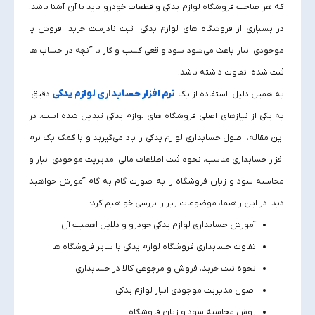
که هر صاحب فروشگاه لوازم یدکی و قطعات خودرو باید با آن آشنا باشد.
در بسیاری از فروشگاه‌ های لوازم یدکی، ثبت نادرست خرید، فروش یا
موجودی انبار باعث می‌شود سود واقعی کسب‌ و کار با آنچه در حساب‌ ها
ثبت شده، تفاوت داشته باشد.
نرم‌ افزار حسابداری لوازم یدکی
به همین دلیل، استفاده از یک
دقیق،
به یکی از نیازهای اصلی فروشگاه‌ های لوازم یدکی تبدیل شده است. در
این مقاله، اصول حسابداری لوازم یدکی را یاد می‌گیرید و با کمک یک نرم‌
افزار حسابداری مناسب، نحوه ثبت اطلاعات مالی، مدیریت موجودی انبار و
محاسبه سود و زیان فروشگاه را به‌ صورت گام‌ به‌ گام آموزش خواهید
دید. در این راهنما، موضوعات زیر را بررسی خواهیم کرد:
آموزش حسابداری لوازم یدکی خودرو و دلایل اهمیت آن
تفاوت حسابداری فروشگاه لوازم یدکی با سایر فروشگاه‌ ها
نحوه ثبت خرید، فروش و مرجوعی کالا در حسابداری
اصول مدیریت موجودی انبار لوازم یدکی
روش محاسبه سود و زیان فروشگاه