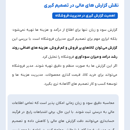
نقش گزارش‌ های مالی در تصمیم‌ گیری
اهمیت گزارش‌ گیری در مدیریت فروشگاه
گزارش سود و زیان تنها برای اطلاع از درآمد و هزینه‌ ها تهیه نمی‌شود؛
بلکه ابزاری مهم برای تصمیم‌ گیری مدیران فروشگاه است. با بررسی این
گزارش می‌توان کالاهای پر فروش و کم‌ فروش، هزینه‌ های اضافی، روند
رشد درآمد و میزان سودآوری
فروشگاه را تحلیل کرد.
اگر این گزارش‌ ها به‌ صورت منظم و دقیق تهیه شوند، مدیر فروشگاه
می‌تواند برای خرید کالا، قیمت‌ گذاری محصولات، مدیریت هزینه‌ ها و
توسعه کسب‌ و کار تصمیم‌ های آگاهانه‌ تری بگیرد.
محاسبه دقیق سود و زیان زمانی امکان‌ پذیر است که تمامی اطلاعات
مالی به‌ درستی ثبت شوند. با این حال، برخی اشتباهات رایج در فرآیند
حسابداری می‌توانند دقت گزارش‌ های مالی را کاهش داده و تصمیم‌