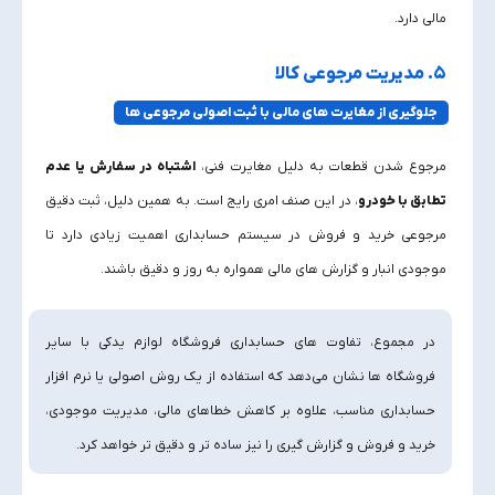
مالی دارد.
۵. مدیریت مرجوعی کالا
جلوگیری از مغایرت‌ های مالی با ثبت اصولی مرجوعی‌ ها
مرجوع شدن قطعات به دلیل مغایرت فنی،
اشتباه در سفارش یا عدم
تطابق با خودرو
، در این صنف امری رایج است. به همین دلیل، ثبت دقیق
مرجوعی خرید و فروش در سیستم حسابداری اهمیت زیادی دارد تا
موجودی انبار و گزارش‌ های مالی همواره به‌ روز و دقیق باشند.
در مجموع، تفاوت‌ های حسابداری فروشگاه لوازم یدکی با سایر
فروشگاه‌ ها نشان می‌دهد که استفاده از یک روش اصولی یا نرم‌ افزار
حسابداری مناسب، علاوه بر کاهش خطاهای مالی، مدیریت موجودی،
خرید و فروش و گزارش‌ گیری را نیز ساده‌ تر و دقیق‌ تر خواهد کرد.