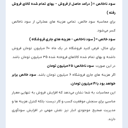
سود ناخالص = ( درآمد حاصل از فروش − بهای تمام‌ شده کالای فروش‌
رفته )
برای محاسبه سود خالص، تمامی هزینه‌ های عملیاتی از سود ناخالص
کسر می‌شود.
سود خالص = ( سود ناخالص − هزینه‌ های جاری فروشگاه )
برای مثال، فرض کنید فروشگاه در یک ماه 60 میلیون تومان فروش
داشته و بهای تمام‌ شده کالاهای فروخته‌ شده 35 میلیون تومان باشد.
در این صورت:
سود ناخالص: 25 میلیون تومان
اگر هزینه‌ های جاری فروشگاه 6 میلیون تومان باشد،
سود خالص برابر
خواهد بود با 19 میلیون تومان.
این محاسبات به شما نشان می‌دهد که افزایش فروش به‌ تنهایی معیار
مناسبی برای سنجش موفقیت کسب‌ و کار نیست؛ بلکه کنترل هزینه‌ ها و
مدیریت صحیح موجودی انبار نیز نقش مهمی در افزایش سودآوری
دارند.