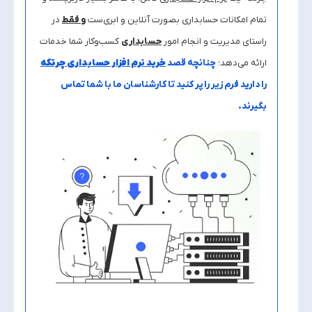
تمام امکانات حسابداری بصورت آنلاین و ابری‌ست
و فقط
در
راستای مدیریت و انجام امور
حسابداری
کسب‌وکار شما خدمات
ارائه می‌دهد؛
چنانچه قصد
خرید نرم افزار حسابداری چرتکه
را دارید فرم زیر را پر کنید تا کارشناسان ما با شما تماس
بگیرند.