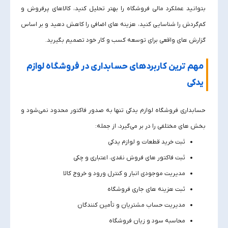
بتوانید عملکرد مالی فروشگاه را بهتر تحلیل کنید، کالاهای پرفروش و
کم‌گردش را شناسایی کنید، هزینه‌ های اضافی را کاهش دهید و بر اساس
گزارش‌ های واقعی برای توسعه کسب‌ و کار خود تصمیم بگیرید.
مهم‌ ترین کاربردهای حسابداری در فروشگاه لوازم
یدکی
حسابداری فروشگاه لوازم یدکی تنها به صدور فاکتور محدود نمی‌شود و
بخش‌ های مختلفی را در بر می‌گیرد، از جمله:
ثبت خرید قطعات و لوازم یدکی
ثبت فاکتور های فروش نقدی، اعتباری و چکی
مدیریت موجودی انبار و کنترل ورود و خروج کالا
ثبت هزینه‌ های جاری فروشگاه
مدیریت حساب مشتریان و تأمین‌ کنندگان
محاسبه سود و زیان فروشگاه