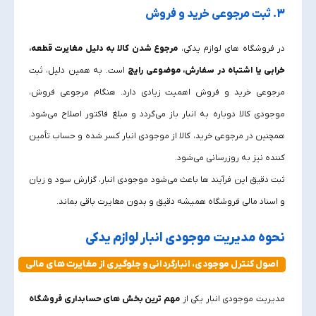
3. ثبت مرجوعی خرید و فروش
در فروشگاه‌ های لوازم یدکی،
مرجوع شدن کالا به دلیل مغایرت قطعه،
خرابی یا اشتباه در سفارش، موضوعی رایج
است. به همین دلیل، ثبت
مرجوعی خرید و فروش اهمیت زیادی دارد. هنگام مرجوعی فروش،
موجودی کالا دوباره به انبار باز می‌گردد و مبلغ فاکتور اصلاح می‌شود.
همچنین در مرجوعی خرید، کالا از موجودی انبار کسر شده و حساب تأمین‌
کننده نیز به‌ روزرسانی می‌شود.
ثبت دقیق این فرآیند ها باعث می‌شود موجودی انبار، گزارش سود و زیان
و اسناد مالی فروشگاه همیشه دقیق و بدون مغایرت باقی بماند.
نحوه مدیریت موجودی انبار لوازم یدکی
اصول کنترل موجودی، انبارگردانی و جلوگیری از مغایرت‌ های مالی
مدیریت موجودی انبار یکی از
مهم‌ ترین بخش‌ های حسابداری فروشگاه