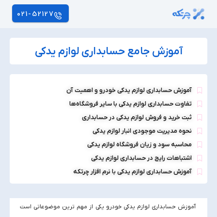
021-52127
آموزش جامع حسابداری لوازم یدکی
آموزش حسابداری لوازم یدکی خودرو و اهمیت آن
تفاوت حسابداری لوازم یدکی با سایر فروشگاه‌ها
ثبت خرید و فروش لوازم یدکی در حسابداری
نحوه مدیریت موجودی انبار لوازم یدکی
محاسبه سود و زیان فروشگاه لوازم یدکی
اشتباهات رایج در حسابداری لوازم یدکی
آموزش حسابداری لوازم یدکی با نرم افزار چرتکه
آموزش حسابداری لوازم یدکی خودرو یکی از مهم‌ ترین موضوعاتی است