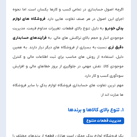
اگرچه اصول حسابداری در تمامی کسب‌ و کارها یکسان است، اما نحوه
اجرای این اصول در هر صنف تفاوت‌ هایی دارد.
فروشگاه‌ های لوازم
یدکی خودرو
به دلیل تنوع بالای قطعات، تغییرات مداوم قیمت، مدیریت
موجودی انبار و حجم بالای تراکنش‌ های مالی، به
فرآیندهای حسابداری
دقیق‌ تری
نسبت به بسیاری از فروشگاه‌ های دیگر نیاز دارند. به همین
دلیل، استفاده از روش‌ های مناسب برای ثبت اطلاعات مالی و کنترل
موجودی کالا، نقش مهمی در جلوگیری از بروز خطاهای مالی و افزایش
سودآوری کسب‌ و کار دارد.
مهم‌ ترین تفاوت‌ های حسابداری فروشگاه لوازم یدکی با سایر فروشگاه‌
ها عبارت‌ اند از:
1. تنوع بالای کالاها و برندها
مدیریت قطعات متنوع
یک فروشگاه لوازم یدکی ممکن است هزاران قطعه از برندهای مختلف را