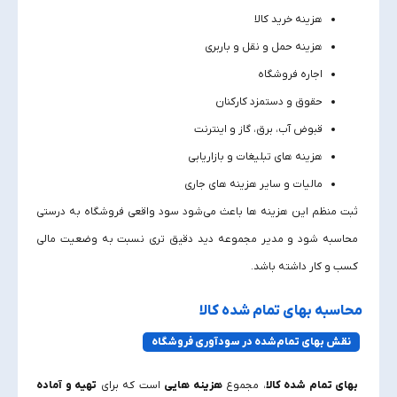
هزینه خرید کالا
هزینه حمل‌ و نقل و باربری
اجاره فروشگاه
حقوق و دستمزد کارکنان
قبوض آب، برق، گاز و اینترنت
هزینه‌ های تبلیغات و بازاریابی
مالیات و سایر هزینه‌ های جاری
ثبت منظم این هزینه‌ ها باعث می‌شود سود واقعی فروشگاه به‌ درستی
محاسبه شود و مدیر مجموعه دید دقیق‌ تری نسبت به وضعیت مالی
کسب‌ و کار داشته باشد.
محاسبه بهای تمام‌ شده کالا
نقش بهای تمام‌شده در سودآوری فروشگاه
بهای تمام‌ شده کالا
، مجموع
هزینه‌ هایی
است که برای
تهیه و آماده‌