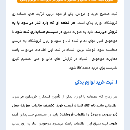
ثبت صحیح خرید و فروش، یکی از مهم‌ ترین فرآیند های حسابداری
فروشگاه لوازم یدکی است.
هر قطعه‌ ای که وارد انبار
می‌شود یا به
فروش
می‌رسد
، باید به‌ صورت دقیق
در سیستم حسابداری ثبت شود
تا
موجودی انبار، بهای تمام‌ شده کالا و سود و زیان فروشگاه به‌ درستی
محاسبه شود. کوچک‌ ترین اشتباه در ثبت این اطلاعات می‌تواند باعث
مغایرت موجودی، اشتباه در گزارش‌ های مالی و حتی تصمیم‌ گیری
نادرست برای خرید مجدد کالا شود.
1. ثبت خرید لوازم یدکی
هر زمان که قطعات یا لوازم یدکی از تأمین‌ کنندگان خریداری می‌شود،
اطلاعاتی مانند
نام کالا، تعداد، قیمت خرید، تخفیف، مالیات، هزینه حمل
(در صورت وجود) و اطلاعات فروشنده
باید در سیستم حسابداری
ثبت
شود
. ثبت دقیق این اطلاعات باعث می‌شود موجودی انبار به‌ روزرسانی