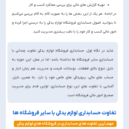
تهیه گزارش‌ های مالی برای بررسی عملکرد کسب‌ و کار
در ادامه، هر یک از این بخش‌ ها را به‌ صورت گام‌ به‌ گام بررسی می‌کنیم
تا بتوانید اصول حسابداری فروشگاه لوازم یدکی را به‌ درستی اجرا کرده و
امور مالی کسب‌ و کار خود را با دقت بیشتری مدیریت کنید.
شاید در نگاه اول، حسابداری فروشگاه لوازم یدکی تفاوت چندانی با
حسابداری سایر فروشگاه‌ ها نداشته باشد؛ اما در عمل، این حوزه به
دلیل تنوع بالای قطعات، نوسانات قیمت و مدیریت هم‌ زمان انبار و
حساب‌ های مالی، پیچیدگی‌ های خاص خود را دارد. به همین دلیل،
آشنایی با تفاوت‌ های این نوع حسابداری، اولین قدم برای مدیریت
صحیح امور مالی فروشگاه است.
تفاوت حسابداری لوازم یدکی با سایر فروشگاه‌ ها
مهم‌ ترین تفاوت‌ های حسابداری در فروشگاه‌ های لوازم یدکی