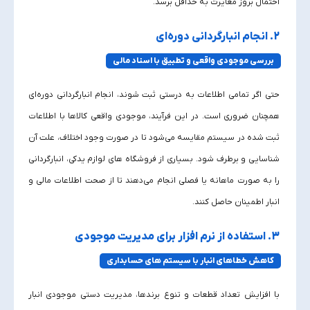
احتمال بروز مغایرت به حداقل برسد.
2. انجام انبارگردانی دوره‌ای
بررسی موجودی واقعی و تطبیق با اسناد مالی
حتی اگر تمامی اطلاعات به‌ درستی ثبت شوند، انجام انبارگردانی دوره‌ای
همچنان ضروری است. در این فرآیند، موجودی واقعی کالاها با اطلاعات
ثبت‌ شده در سیستم مقایسه می‌شود تا در صورت وجود اختلاف، علت آن
شناسایی و برطرف شود. بسیاری از فروشگاه‌ های لوازم یدکی، انبارگردانی
را به‌ صورت ماهانه یا فصلی انجام می‌دهند تا از صحت اطلاعات مالی و
انبار اطمینان حاصل کنند.
3. استفاده از نرم‌ افزار برای مدیریت موجودی
کاهش خطاهای انبار با سیستم‌ های حسابداری
با افزایش تعداد قطعات و تنوع برندها، مدیریت دستی موجودی انبار