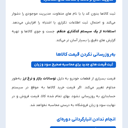
ثبت کالاها بدون کد یا با نام‌ های متفاوت، مدیریت موجودی را دشوار
می‌کند و احتمال ثبت اطلاعات تکراری یا اشتباه را افزایش می‌دهد.
استفاده از یک سیستم کدگذاری منظم
، جست‌ و جوی کالاها و تهیه
گزارش‌ های دقیق را بسیار آسان‌ تر می‌کند.
به‌روزرسانی نکردن قیمت کالاها
ثبت قیمت‌ های جدید برای محاسبه صحیح سود و زیان
قیمت بسیاری از قطعات خودرو به دلیل
نوسانات بازار و نرخ ارز
به‌طور
مداوم تغییر می‌کند. اگر قیمت خرید کالاها به‌ موقع در سیستم
حسابداری به‌ روزرسانی نشود، بهای تمام‌ شده کالا، قیمت فروش و در
نهایت سود و زیان فروشگاه به‌ درستی محاسبه نخواهد شد.
انجام ندادن انبارگردانی دوره‌ای