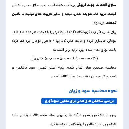
سازی قطعات جهت فروش
پرداخت شده است. این مبلغ معمولاً شامل
قیمت خرید کالا، هزینه حمل، بیمه و سایر هزینه‌ های مرتبط با تأمین
قطعات
می‌شود.
برای مثال، اگر یک فروشگاه 20 عدد لنت ترمز را با قیمت هر عدد 1,000,000
تومان خریداری کرده و بابت حمل کالا نیز ۵۰۰ هزار تومان پرداخت کرده
باشد، بهای تمام‌ شده این خرید برابر است با:
(20 × 1,000,000) + 500,000 = 20,500,000 تومان
محاسبه صحیح بهای تمام‌ شده، پایه اصلی تعیین سود ناخالص و
تصمیم‌ گیری درباره قیمت فروش کالاها است.
نحوه محاسبه سود و زیان
بررسی شاخص‌ های مالی برای تحلیل سودآوری
پس از مشخص شدن درآمد ها و بهای تمام‌ شده کالا، می‌توان سود
ناخالص و سود خالص فروشگاه را محاسبه کرد.