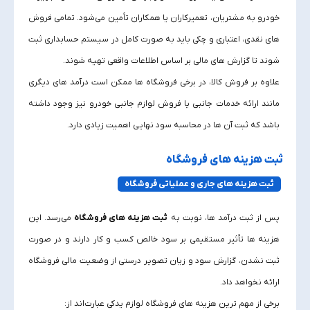
خودرو به مشتریان، تعمیرکاران یا همکاران تأمین می‌شود. تمامی فروش‌
های نقدی، اعتباری و چکی باید به‌ صورت کامل در سیستم حسابداری ثبت
شوند تا گزارش‌ های مالی بر اساس اطلاعات واقعی تهیه شوند.
علاوه بر فروش کالا، در برخی فروشگاه‌ ها ممکن است درآمد های دیگری
مانند ارائه خدمات جانبی یا فروش لوازم جانبی خودرو نیز وجود داشته
باشد که ثبت آن‌ ها در محاسبه سود نهایی اهمیت زیادی دارد.
ثبت هزینه‌ های فروشگاه
ثبت هزینه‌ های جاری و عملیاتی فروشگاه
پس از ثبت درآمد ها، نوبت به
ثبت هزینه‌ های فروشگاه
می‌رسد. این
هزینه‌ ها تأثیر مستقیمی بر سود خالص کسب‌ و کار دارند و در صورت
ثبت نشدن، گزارش سود و زیان تصویر درستی از وضعیت مالی فروشگاه
ارائه نخواهد داد.
برخی از مهم‌ ترین هزینه‌ های فروشگاه لوازم یدکی عبارت‌اند از: