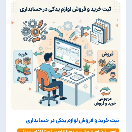
ثبت خرید و فروش لوازم یدکی در حسابداری
اصول ثبت اسناد مالی و صدور فاکتور در فروشگاه لوازم یدکی