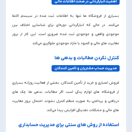
اهمیت انبارگردانی در صحت اطلاعات مالی
بسیاری از فروشگاه‌ ها تنها به اطلاعات ثبت‌ شده در سیستم اکتفا
می‌کنند، در حالی که انبارگردانی دوره‌ای برای شناسایی اختلاف بین
موجودی واقعی و موجودی ثبت‌ شده ضروری است. این کار از بروز
مغایرت‌ های مالی و کمبود یا مازاد موجودی جلوگیری می‌کند.
کنترل نکردن مطالبات و بدهی‌ ها
مدیریت حساب مشتریان و تأمین‌ کنندگان
فروش اعتباری و خرید از تأمین‌ کنندگان، بخشی از فعالیت روزانه بسیاری
از فروشگاه‌ های لوازم یدکی است. اگر مطالبات، بدهی‌ ها، چک‌ های
دریافتی و پرداختی به‌ صورت منظم کنترل نشوند، احتمال بروز مغایرت‌
های مالی و مشکلات نقدینگی افزایش پیدا می‌کند.
استفاده از روش‌ های سنتی برای مدیریت حسابداری