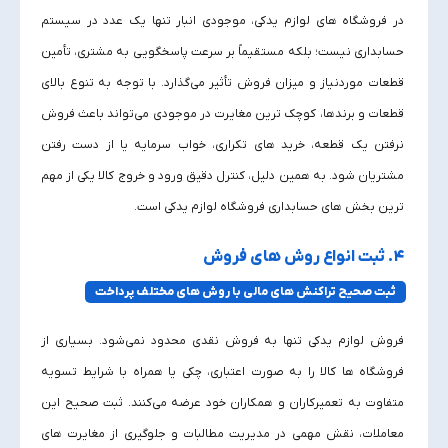
در فروشگاه‌ های لوازم یدکی، موجودی انبار تنها یک عدد در سیستم
حسابداری نیست؛ بلکه مستقیماً بر سرعت پاسخگویی به مشتری، تأمین
قطعات موردنیاز و میزان فروش تأثیر می‌گذارد. با توجه به تنوع بالای
قطعات و برندها، کوچک‌ ترین مغایرت در موجودی می‌تواند باعث فروش
نرفتن یک قطعه، خرید های تکراری، خواب سرمایه یا از دست رفتن
مشتریان شود. به همین دلیل، کنترل دقیق ورود و خروج کالا یکی از مهم‌
ترین بخش‌ های حسابداری فروشگاه لوازم یدکی است.
۴. ثبت انواع روش‌ های فروش
ثبت صحیح تراکنش‌ های مالی با روش‌ های مختلف پرداخت
فروش لوازم یدکی تنها به فروش نقدی محدود نمی‌شود. بسیاری از
فروشگاه‌ ها کالا را به‌ صورت اعتباری، چکی یا همراه با شرایط تسویه
متفاوت به تعمیرکاران و همکاران خود عرضه می‌کنند. ثبت صحیح این
معاملات، نقش مهمی در مدیریت مطالبات و جلوگیری از مغایرت‌ های