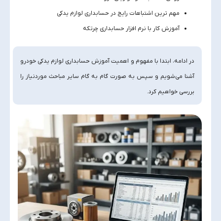
مهم‌ ترین اشتباهات رایج در حسابداری لوازم یدکی
آموزش کار با نرم‌ افزار حسابداری چرتکه
در ادامه، ابتدا با مفهوم و اهمیت آموزش حسابداری لوازم یدکی خودرو
آشنا می‌شویم و سپس به‌ صورت گام‌ به‌ گام سایر مباحث موردنیاز را
بررسی خواهیم کرد.