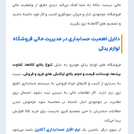
مالی نیست؛ بلکه به شما کمک می‌کند دیدی دقیق از وضعیت مالی
فروشگاه، موجودی انبار و میزان سودآوری کسب‌ و کار خود داشته باشید
و تصمیم‌ های آگاهانه‌ تری بگیرید.
دلایل اهمیت حسابداری در مدیریت مالی فروشگاه
لوازم یدکی
فروشگاه‌ های لوازم یدکی خودرو به دلیل
تنوع بالای کالاها، تفاوت
برندها، نوسانات قیمت و حجم بالای تراکنش‌ های خرید و فروش،
نسبت
به بسیاری از کسب‌ و کارهای خرده‌ فروشی به سیستم حسابداری دقیق‌
تری نیاز دارند. اگر اطلاعات مالی به‌ درستی ثبت نشود، احتمال بروز
مغایرت در موجودی انبار، اشتباه در محاسبه سود، فراموش شدن
مطالبات مشتریان یا حتی تصمیم‌ گیری نادرست برای خرید کالا افزایش
پیدا می‌کند.
نرم افزار حسابداری آنلاین
از سوی دیگر، داشتن یک
باعث می‌شود