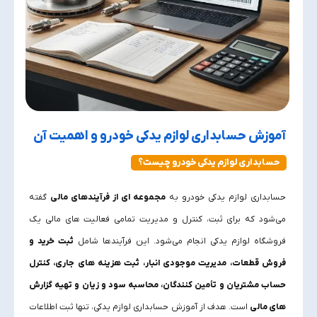
آموزش حسابداری لوازم یدکی خودرو و اهمیت آن
حسابداری لوازم یدکی خودرو چیست؟
حسابداری لوازم یدکی خودرو به
مجموعه‌ ای از فرآیندهای مالی
گفته
می‌شود که برای ثبت، کنترل و مدیریت تمامی فعالیت‌ های مالی یک
فروشگاه لوازم یدکی انجام می‌شود. این فرآیندها شامل
ثبت خرید و
فروش قطعات، مدیریت موجودی انبار، ثبت هزینه‌ های جاری، کنترل
حساب مشتریان و تأمین‌ کنندگان، محاسبه سود و زیان و تهیه گزارش‌
های مالی
است. هدف از آموزش حسابداری لوازم یدکی، تنها ثبت اطلاعات