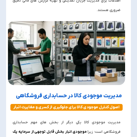
اطلاعات برای مدیریت جریان نقدینگی و تهیه گزارش‌ های مالی دقیق
ضروری هستند.
مدیریت موجودی کالا در حسابداری فروشگاهی
اصول کنترل موجودی کالا برای جلوگیری از کسری و مغایرت انبار
مدیریت موجودی کالا یکی دیگر از بخش‌ های مهم حسابداری
فروشگاهی است؛ زیرا
موجودی انبار بخش قابل توجهی از سرمایه یک