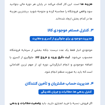
هزینه‌ ها
است. این کار کمک می‌کند در پایان هر دوره مالی بتوانید
سود واقعی فروشگاه را محاسبه کرده و متوجه شوید بیشترین هزینه‌
ها در کدام بخش ایجاد شده‌اند.
۳. کنترل مستمر موجودی کالا
مدیریت موجودی برای جلوگیری از کسری و مغایرت
موجودی انبار فقط یک عدد نیست؛ بلکه بخشی از سرمایه فروشگاه
محسوب می‌شود.
ثبت دقیق ورود و خروج کالا
، جلوگیری از کسری یا
اضافه موجودی و انجام انبارگردانی دوره‌ ای، از مهم‌ ترین اقداماتی
است که باید به‌ صورت منظم انجام شود.
۴. مدیریت حساب مشتریان و تأمین‌ کنندگان
کنترل بدهی‌ ها، مطالبات و جریان نقدینگی
اگر فروش نسیه یا خرید اعتباری دارید، باید
وضعیت مطالبات و بدهی‌