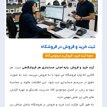
ثبت خرید و فروش در فروشگاه
نحوه ثبت خرید، فروش و مرجوعی کالا
ثبت خرید و فروش، پایه اصلی حسابداری هر فروشگاهی
است. هر
کالایی که وارد فروشگاه می‌ شود یا به فروش می‌رسد، باید به‌ صورت
دقیق در سیستم حسابداری ثبت شود. این اطلاعات علاوه بر محاسبه
سود و زیان، در کنترل موجودی کالا، مدیریت نقدینگی و تهیه گزارش‌
های مالی نیز نقش مهمی دارند.
به‌ طور کلی، فرآیند ثبت خرید و فروش در فروشگاه شامل مراحل زیر