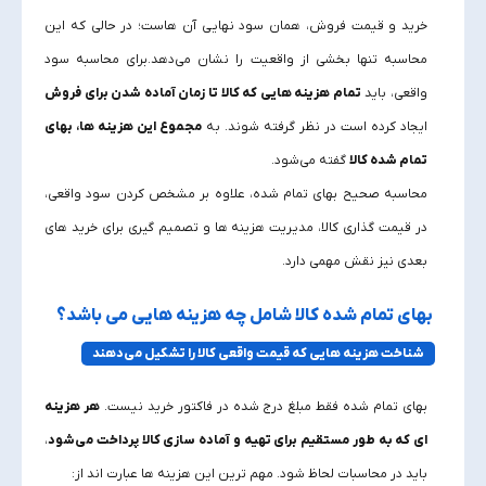
خرید و قیمت فروش، همان سود نهایی آن‌ هاست؛ در حالی که این
محاسبه تنها بخشی از واقعیت را نشان می‌دهد.برای محاسبه سود
واقعی، باید
تمام هزینه‌ هایی که کالا تا زمان آماده شدن برای فروش
ایجاد کرده است در نظر گرفته شوند. به
مجموع این هزینه‌ ها، بهای
تمام شده کالا
گفته می‌شود.
محاسبه صحیح بهای تمام شده، علاوه بر مشخص کردن سود واقعی،
در قیمت‌ گذاری کالا، مدیریت هزینه‌ ها و تصمیم‌ گیری برای خرید های
بعدی نیز نقش مهمی دارد.
بهای تمام شده کالا شامل چه هزینه‌ هایی می باشد؟
شناخت هزینه‌ هایی که قیمت واقعی کالا را تشکیل می‌دهند
بهای تمام شده فقط مبلغ درج‌ شده در فاکتور خرید نیست.
هر هزینه‌
ای که به‌ طور مستقیم برای تهیه و آماده‌ سازی کالا پرداخت می‌شود
،
باید در محاسبات لحاظ شود. مهم‌ ترین این هزینه‌ ها عبارت‌ اند از: