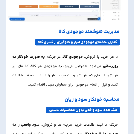
مدیریت هوشمند موجودی کالا
کنترل لحظه‌ای موجودی انبار و جلوگیری از کسری کالا
با هر خرید یا فروش،
موجودی کالا
در چرتکه
به‌ صورت خودکار به‌
روزرسانی
می‌شود. همچنین می‌توانید موجودی هر کالا، کالاهای پر
فروش، کالاهای کم‌ فروش و وضعیت انبار را در هر لحظه مشاهده
کنید و قبل از اتمام موجودی، برای سفارش مجدد اقدام کنید.
محاسبه خودکار سود و زیان
مشاهده سود واقعی بدون محاسبات دستی
چرتکه با ثبت اطلاعات خرید، هزینه‌ ها و فروش،
سود واقعی را به‌