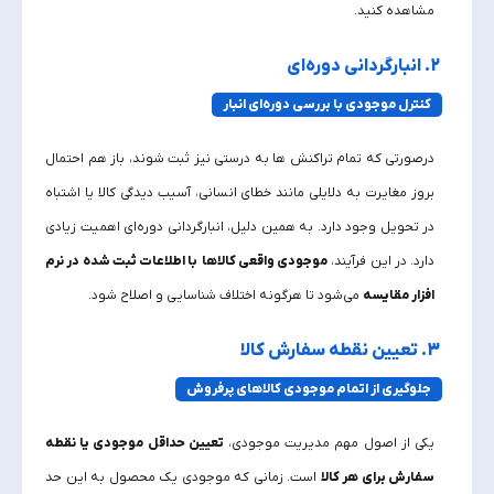
مشاهده کنید.
2. انبارگردانی دوره‌ای
کنترل موجودی با بررسی دوره‌ای انبار
درصورتی که تمام تراکنش‌ ها به‌ درستی نیز ثبت شوند، باز هم احتمال
بروز مغایرت به دلایلی مانند خطای انسانی، آسیب‌ دیدگی کالا یا اشتباه
در تحویل وجود دارد. به همین دلیل، انبارگردانی دوره‌ای اهمیت زیادی
دارد. در این فرآیند،
موجودی واقعی کالاها
با اطلاعات ثبت‌ شده در نرم‌
افزار مقایسه
می‌شود تا هرگونه اختلاف شناسایی و اصلاح شود.
3. تعیین نقطه سفارش کالا
جلوگیری از اتمام موجودی کالاهای پرفروش
یکی از اصول مهم مدیریت موجودی،
تعیین حداقل موجودی یا نقطه
سفارش برای هر کالا
است. زمانی که موجودی یک محصول به این حد