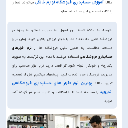
آموزش حسابداری فروشگاه لوازم خانگی
مقاله
می‌تواند شما را
با نکات تخصصی این صنف آشنا سازد.
باتوجه به اینکه انجام این اصول به‌ صورت دستی، به‌ ویژه در
فروشگاه‌ هایی که تعداد کالا یا حجم فروش بالایی دارند، زمان‌ بر و
مستعد خطاست، به همین دلیل فروشگاه‌ ها از
نرم‌ افزارهای
حسابداری فروشگاهی
استفاده می‌کنند تا تمام این فرآیندها به‌ صورت
یکپارچه و خودکار انجام شود.اگر قصد دارید نرم‌ افزار مناسبی برای
مدیریت فروشگاه خود انتخاب کنید، پیشنهاد می‌کنیم قبل از تصمیم‌
بهترین نرم افزار های حسابداری فروشگاهی
گیری، مقاله
اندروید
را مطالعه کنید تا با امکانات و تفاوت‌ های هر گزینه آشنا
شوید.