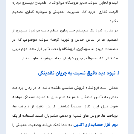
ثبت و تحلیل شوند، مدیر فروشگاه می‌تواند با اطمینان بیشتری درباره
قیمت‌ گذاری، خرید کالا، مدیریت نقدینگی و سرمایه‌ گذاری تصمیم
بگیرد.
در مقابل، نبود یک سیستم حسابداری منظم باعث می‌شود بسیاری از
تصمیم‌ ها بر اساس حدس و تجربه گرفته شوند؛ موضوعی که در
بلندمدت می‌تواند سودآوری فروشگاه را تحت تأثیر قرار دهد. مهم‌ ترین
مشکلاتی که معمولاً در چنین شرایطی ایجاد می‌شوند عبارت‌ اند از:
1. نبود دید دقیق نسبت به جریان نقدینگی
ممکن است فروشگاه فروش مناسبی داشته باشد اما در زمان پرداخت
بدهی به تأمین‌ کنندگان یا هزینه‌ های جاری با کمبود نقدینگی مواجه
شود. دلیل این اتفاق معمولاً نداشتن گزارش دقیق از دریافت‌ ها،
پرداخت‌ ها، فروش‌ های نسیه و بدهی مشتریان است. استفاده از یک
نرم افزار حسابداری آنلاین
به شما کمک می‌کند وضعیت نقدینگی را