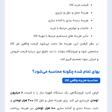
قیمت خرید کالا
هزینه حمل‌ و نقل و باربری
هزینه بسته‌ بندی یا آماده‌ سازی
مالیات و عوارض مرتبط با خرید
سایر هزینه‌ های مستقیم مرتبط با تهیه کالا
در نظر گرفتن این هزینه‌ ها باعث می‌شود قیمت واقعی هر کالا
مشخص شود و فروشگاه بتواند با دید دقیق‌ تری درباره قیمت فروش
و میزان سود تصمیم‌ گیری کند.
بهای تمام شده چگونه محاسبه می‌شود؟
محاسبه هزینه واقعی کالا
فرض کنید فروشگاهی یک دستگاه قهوه‌ ساز را با قیمت
۸ میلیون
تومان
خریداری می‌ کند. برای هزینه حمل و نقل کالا
۲۰۰ هزار تومان
و
بابت بسته‌ بندی و آماده‌ سازی
۱۰۰ هزار تومان
نیز هزینه پرداخت