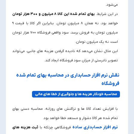
می‌شود.
در این شرایط،
بهای تمام شده این کالا ۸ میلیون و ۳۰۰ هزار تومان
خواهد بود، نه همان ۸ میلیون تومان. بنابراین اگر کالا با قیمت ۹
میلیون تومان به فروش برسد، سود واقعی فروشگاه ۷۰۰ هزار تومان
است، نه یک میلیون تومان.
این مثال نشان می‌دهد که نادیده گرفتن هزینه‌ های جانبی، می‌تواند
تصویر نادرستی از میزان سود فروشگاه ایجاد کند.
نقش نرم‌ افزار حسابداری در محاسبه بهای تمام شده
فروشگاه
محاسبه خودکار هزینه‌ ها و جلوگیری از خطا های مالی
با افزایش تعداد کالا ها و تراکنش‌ های روزانه، محاسبه دستی بهای
تمام شده هر کالا دشوار و مستعد خطا خواهد بود.
نرم‌ افزار حسابداری ساده
فروشگاهی چرتکه با
ثبت هزینه‌ های