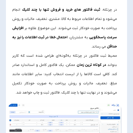
در چرتکه،
ثبت فاکتور های خرید و فروش تنها با چند کلیک
انجام
می‌شود و تمام اطلاعات مربوط به کالا، مشتری، تخفیف، مالیات و روش
پرداخت به‌ صورت خودکار ثبت می‌شوند. این موضوع علاوه بر
افزایش
سرعت پاسخگویی
به مشتریان،
احتمال خطا در ثبت اطلاعات را نیز به
حداقل
می‌ رساند.
محیط ثبت فاکتور در چرتکه به‌گونه‌ای طراحی شده است که کاربر
بتواند
در کوتاه‌ ترین زمان
ممکن، یک فاکتور کامل و استاندارد صادر
کند. کافی است کالاها را از لیست انتخاب کنید؛ سایر اطلاعات مانند
مبلغ، تخفیف، مالیات و روش پرداخت به‌ صورت خودکار تکمیل
می‌شوند و در نهایت تنها با چند کلیک، فاکتور ثبت و چاپ خواهد شد.