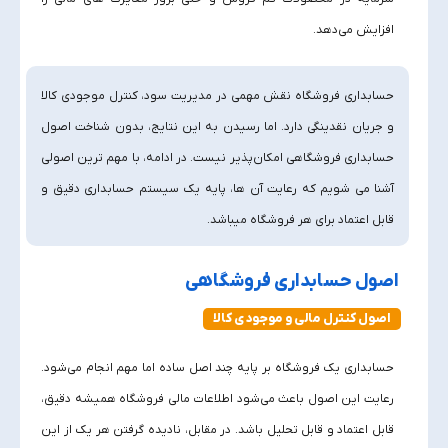
افزایش می‌دهد.
حسابداری فروشگاه نقش مهمی در مدیریت سود، کنترل موجودی کالا
و جریان نقدینگی دارد. اما رسیدن به این نتایج، بدون شناخت اصول
حسابداری فروشگاهی امکان‌پذیر نیست. در ادامه، با مهم‌ ترین اصولی
آشنا می‌ شویم که رعایت آن‌ ها، پایه یک سیستم حسابداری دقیق و
قابل اعتماد برای هر فروشگاه میباشد.
اصول حسابداری فروشگاهی
اصول کنترل مالی و موجودی کالا
حسابداری یک فروشگاه بر پایه چند اصل ساده اما مهم انجام می‌شود.
رعایت این اصول باعث می‌شود اطلاعات مالی فروشگاه همیشه دقیق،
قابل اعتماد و قابل تحلیل باشد. در مقابل، نادیده گرفتن هر یک از این