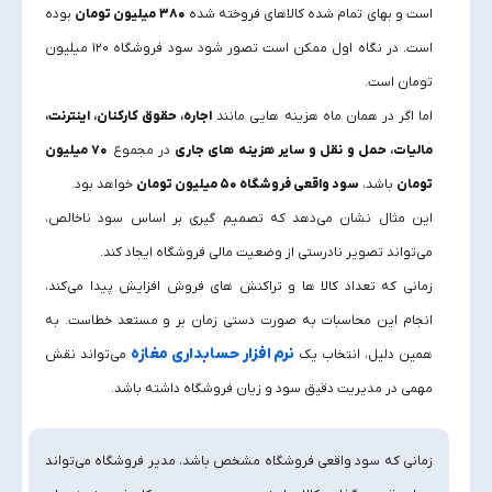
است و بهای تمام شده کالاهای فروخته‌ شده
۳۸۰ میلیون تومان
بوده
است. در نگاه اول ممکن است تصور شود سود فروشگاه ۱۲۰ میلیون
تومان است.
اما اگر در همان ماه هزینه‌ هایی مانند
اجاره، حقوق کارکنان، اینترنت،
مالیات، حمل‌ و نقل و سایر هزینه‌ های جاری
در مجموع
۷۰ میلیون
تومان
باشد،
سود واقعی فروشگاه ۵۰ میلیون تومان
خواهد بود.
این مثال نشان می‌دهد که تصمیم‌ گیری بر اساس سود ناخالص،
می‌تواند تصویر نادرستی از وضعیت مالی فروشگاه ایجاد کند.
زمانی که تعداد کالا ها و تراکنش‌ های فروش افزایش پیدا می‌کند،
انجام این محاسبات به‌ صورت دستی زمان‌ بر و مستعد خطاست. به
نرم افزار حسابداری مغازه
همین دلیل، انتخاب یک
می‌تواند نقش
مهمی در مدیریت دقیق سود و زیان فروشگاه داشته باشد.
زمانی که سود واقعی فروشگاه مشخص باشد، مدیر فروشگاه می‌تواند