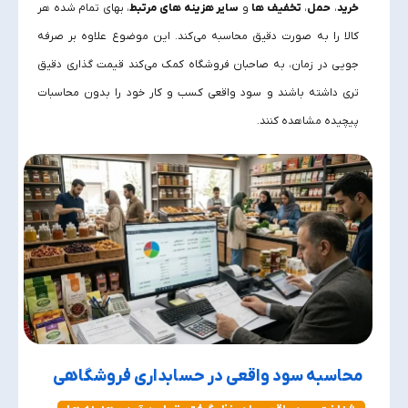
خرید
،
حمل
،
تخفیف‌ ها
و
سایر هزینه‌ های مرتبط
، بهای تمام شده هر
کالا را به‌ صورت دقیق محاسبه می‌کند. این موضوع علاوه بر صرفه‌
جویی در زمان، به صاحبان فروشگاه کمک می‌کند قیمت‌ گذاری دقیق‌
تری داشته باشند و سود واقعی کسب‌ و کار خود را بدون محاسبات
پیچیده مشاهده کنند.
محاسبه سود واقعی در حسابداری فروشگاهی