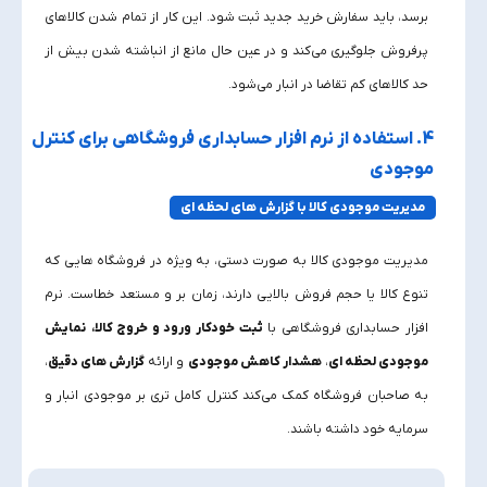
برسد، باید سفارش خرید جدید ثبت شود. این کار از تمام شدن کالاهای
پرفروش جلوگیری می‌کند و در عین حال مانع از انباشته شدن بیش از
حد کالاهای کم‌ تقاضا در انبار می‌شود.
4. استفاده از نرم‌ افزار حسابداری فروشگاهی برای کنترل
موجودی
مدیریت موجودی کالا با گزارش‌ های لحظه‌ ای
مدیریت موجودی کالا به‌ صورت دستی، به‌ ویژه در فروشگاه‌ هایی که
تنوع کالا یا حجم فروش بالایی دارند، زمان‌ بر و مستعد خطاست. نرم‌
افزار حسابداری فروشگاهی با
ثبت خودکار ورود و خروج کالا،
نمایش
موجودی لحظه‌ ای
،
هشدار کاهش موجودی
و ارائه
گزارش‌ های دقیق
،
به صاحبان فروشگاه کمک می‌کند کنترل کامل‌ تری بر موجودی انبار و
سرمایه خود داشته باشند.