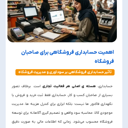
اهمیت حسابداری فروشگاهی برای صاحبان
فروشگاه
تأثیر حسابداری فروشگاهی بر سودآوری و مدیریت فروشگاه
حسابداری،
هسته‌ ی اصلی هر فعالیت تجاری
است. برخلاف تصور
بسیاری از صاحبان کسب‌ و کار، حسابداری فقط ثبت خرید و فروش یا
نگهداری فاکتور ها نیست؛ بلکه ابزاری برای کنترل هزینه‌ ها، مدیریت
موجودی کالا، محاسبه سود واقعی و تصمیم‌ گیری آگاهانه برای توسعه
فروشگاه محسوب می‌شود. زمانی که اطلاعات مالی به‌ صورت دقیق