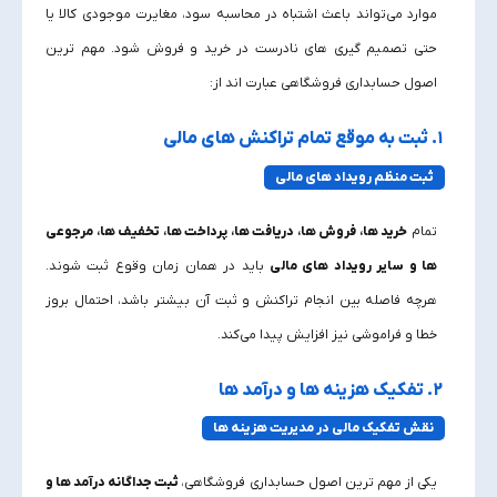
موارد می‌تواند باعث اشتباه در محاسبه سود، مغایرت موجودی کالا یا
حتی تصمیم‌ گیری‌ های نادرست در خرید و فروش شود. مهم‌ ترین
اصول حسابداری فروشگاهی عبارت‌ اند از:
۱. ثبت به‌ موقع تمام تراکنش‌ های مالی
ثبت منظم رویداد های مالی
تمام
خرید ها، فروش‌ ها، دریافت‌ ها، پرداخت‌ ها، تخفیف‌ ها، مرجوعی‌
ها و سایر رویداد های مالی
باید در همان زمان وقوع ثبت شوند.
هرچه فاصله بین انجام تراکنش و ثبت آن بیشتر باشد، احتمال بروز
خطا و فراموشی نیز افزایش پیدا می‌کند.
۲. تفکیک هزینه‌ ها و درآمد ها
نقش تفکیک مالی در مدیریت هزینه‌ ها
یکی از مهم‌ ترین اصول حسابداری فروشگاهی،
ثبت جداگانه درآمد ها و