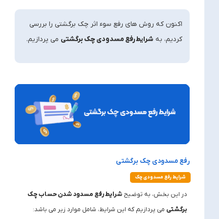
اکنون که روش های رفع سوء اثر چک برگشتی را بررسی
کردیم، به
شرایط رفع مسدودی چک برگشتی
می پردازیم.
رفع مسدودی چک برگشتی
شرایط رفع مسدودی چک
در این بخش، به توضیح
شرایط رفع مسدود شدن حساب چک
برگشتی
می پردازیم که این شرایط، شامل موارد زیر می باشد: