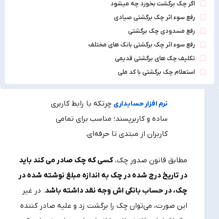
اگر چک برگشت بخورد چه میشود
رفع سوء اثر چک برگشتی صیادی
رفع مسدودی چک برگشتی
رفع سوء اثر چک برگشتی بانک های مختلف
تکلیف چک های برگشتی قدیمی
استعلام چک برگشتی با کد ملی
چرتکه با رابط کاربری
نرم‌ افزار حسابداری
ساده و کاربرپسند؛ مناسب برای تمامی
کاربران از مبتدی تا حرفه‌ای.
مطابق قانون صدور چک،
کسی که چک صادر می‌ کند باید
در تاریخ درج شده در چک به اندازه مبلغ نوشته شده در
چک، در حساب بانکی‌ اش وجه نقد داشته باشد
. در غیر
این صورت، می‌توان چک را برگشت زد و علیه صادر کننده