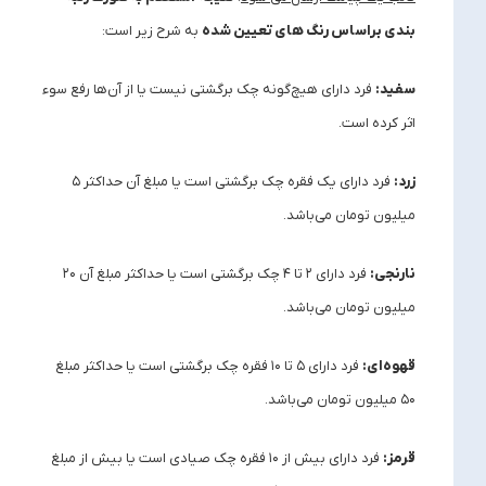
‌بندی براساس رنگ ‌های تعیین شده
به شرح زیر است:
سفید:
فرد دارای هیچ‌گونه چک برگشتی نیست یا از آن‌ها رفع سوء
اثر کرده است.
زرد:
فرد دارای یک فقره چک برگشتی است یا مبلغ آن حداکثر ۵
میلیون تومان می‌باشد.
نارنجی:
فرد دارای ۲ تا ۴ چک برگشتی است یا حداکثر مبلغ آن ۲۰
میلیون تومان می‌باشد.
قهوه‌ای:
فرد دارای ۵ تا ۱۰ فقره چک برگشتی است یا حداکثر مبلغ
۵۰ میلیون تومان می‌باشد.
قرمز:
فرد دارای بیش از ۱۰ فقره چک صیادی است یا بیش از مبلغ