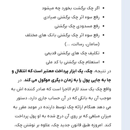
اگر چک برگشت بخورد چه میشود
رفع سوء اثر چک برگشتی صیادی
رفع مسدودی چک برگشتی
رفع سوء اثر چک برگشتی بانک های مختلف
(سامان، رسالت، …)
تکلیف چک های برگشتی قدیمی
استعلام چک برگشتی با کد ملی
در نتیجه،
چک، یک ابزار پرداخت معتبر است که انتقال و
جا به جایی پول را به زمان دیگری موکول می کند
. در
واقع چک یک سند لازم الاجرا است که صادر کننده اش به
موجب آن به بانکی که در آن حساب جاری دارد، دستور
می دهد هنگام ارائه چک توسط دارنده در موعد مقرر به
میزان مبلغی که بر روی آن درج شده به او پول پرداخت
کند. امروزه طبق قانون جدید چک، علاوه بر نوشتن چک،