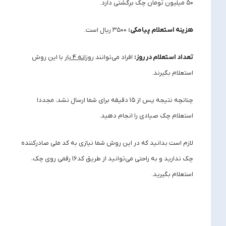
۵۰ میلیون تومان چک برگشتی دارد.
هزینه استعلام پیامکی:
۳۵۰۰ ریال است.
تعداد استعلام در روز:
افراد می‌توانند
روزانه
۴
بار
با این روش
استعلام بگیرند.
چنانچه نتیجه پس از ۱۵ دقیقه برای شما ارسال نشد، مجددا
استعلام چک صیادی را انجام دهید.
لازم است بدانید که در این روش شما نیازی به کد ملی صادرکننده
چک ندارید و به راحتی می‌توانید از طریق کد۱۶ رقمی روی چک،
استعلام بگیرید.