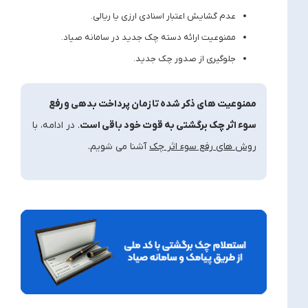
عدم گشایش اعتبار اسنادی ارزی یا ریالی.
ممنوعیت ارائه دسته ‌چک جدید در سامانه صیاد.
جلوگیری از صدور چک جدید.
ممنوعیت‌ های ذکر شده تا زمان پرداخت بدهی و رفع
سوء اثر چک برگشتی به قوت خود باقی است
. در ادامه، با
روش های رفع سوء اثر چک
آشنا می شویم.