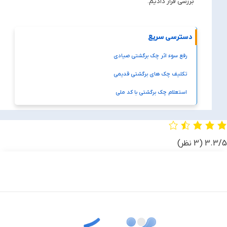
بررسی قرار دادیم.
دسترسی سریع
رفع سوء اثر چک برگشتی صیادی
تکلیف چک های برگشتی قدیمی
استعلام چک برگشتی با کد ملی
‫3.3/5