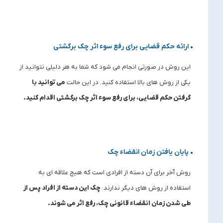
• ارائه حکم قضایی برای رفع سوء اثر چک برگشتی
این روش در صورتی انجام می شود که شما به هر دلیلی نتوانید از
یکی از روش های بالا استفاده کنید. در این حالت
می توانید با
گرفتن حکم قضایی، برای رفع سوء اثر چک برگشتی اقدام کنید
.
• پایان یافتن زمان انقضاء چک
روش آخر برای آن دسته از افرادی است که هیچ علاقه ای به
استفاده از روش های دیگر ندارند.
چک این دسته از افراد پس از
طی شدن زمان انقضاء قانونی چک، رفع اثر می شوند.