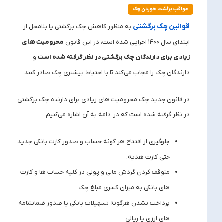
عواقب برگشت خوردن چک
قوانین چک برگشتی
به منظور کاهش چک برگشتی یا بلامحل از
ابتدای سال ۱۴۰۰ اجرایی شده است، در این قانون
محرومیت ‌های
زیادی برای دارندگان چک برگشتی در نظر گرفته شده است
و
دارندگان چک را مجاب می‌کند تا با احتیاط بیشتری چک صادر کنند.
در قانون جدید چک محرومیت‌ های زیادی برای دارنده چک برگشتی
در نظر گرفته شده است که در ادامه به آن اشاره می‌کنیم:
جلوگیری از افتتاح هر گونه حساب و صدور کارت بانکی جدید
حتی کارت هدیه.
متوقف کردن گردش مالی و پولی در کلیه حساب ‌ها و کارت
‌های بانکی به میزان کسری مبلغ چک.
پرداخت نشدن هرگونه تسهیلات بانکی یا صدور ضمانتنامه‌
های ارزی یا ریالی.