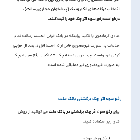
انتخاب درگاه های الکترونیک (پیشخوان مجازی رسالت)،
درخواست رفع سوء اثر چک خود را ثبت کنند
.
هادی گرمابدری با تاکید براینکه در بانک قرض الحسنه رسالت تمام
خدمات به صورت غیرحضوری قابل ارائه است؛ افزود: بعد از اجرایی
کردن درخواست غیرحضوری دسته چک؛ هم اکنون رفع سوء اثرچک
به صورت غیرحضوری نیز عملیاتی شده است.
رفع سوء اثر چک برگشتی بانک ملت
برای
رفع سوء اثر چک برگشتی در بانک ملت
می توانید از روش
های زیر استفاده کنید:
تأمین موجودی