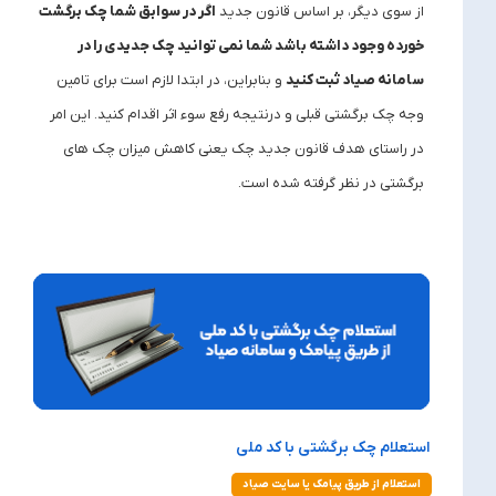
از سوی دیگر، بر اساس قانون جدید
اگر در سوابق شما چک برگشت‌
خورده وجود داشته باشد شما نمی ‌توانید چک جدیدی را در
سامانه صیاد ثبت کنید
و بنابراین، در ابتدا لازم است برای تامین
وجه چک برگشتی قبلی و درنتیجه رفع سوء اثر اقدام کنید. این امر
در راستای هدف قانون جدید چک یعنی کاهش میزان چک‌ های
برگشتی در نظر گرفته شده است.
استعلام چک برگشتی با کد ملی
استعلام از طریق پیامک یا سایت صیاد