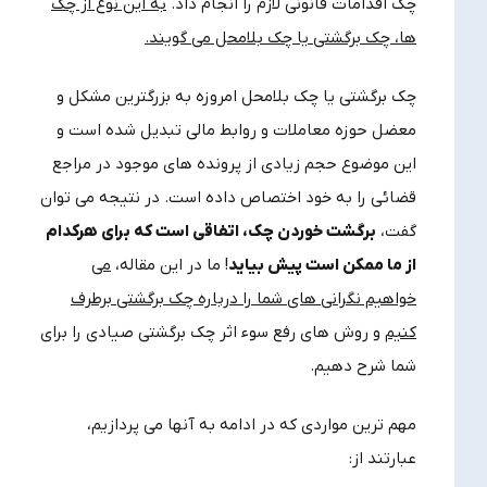
چک اقدامات قانونی لازم را انجام داد.
به این نوع از چک‌
ها، چک برگشتی یا چک بلامحل می ‌گویند.
چک برگشتی یا چک بلامحل امروزه به بزرگترین مشکل و
معضل حوزه معاملات و روابط مالی تبدیل شده است و
این موضوع حجم زیادی از پرونده ‌های موجود در مراجع
قضائی را به خود اختصاص داده است. در نتیجه می توان
گفت،
برگشت خوردن چک، اتفاقی است که برای هرکدام
از ما ممکن است پیش بیاید
! ما در این مقاله،
می
خواهیم نگرانی های شما را درباره چک برگشتی برطرف
کنیم
و روش های رفع سوء اثر چک برگشتی صیادی را برای
شما شرح دهیم.
مهم ترین مواردی که در ادامه به آنها می پردازیم،
عبارتند از: