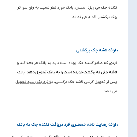
کننده چک می ریزد. سپس، بانک مورد نظر نسبت به رفع سو اثر
چک برگشتی اقدام می نماید.
• ارائه لاشه چک برگشتی
فردی که صادر کننده چک بوده است باید به بانک مراجعه کند و
لاشه چکی که برگشت خورده است را به بانک تحویل دهد
. بانک
پس از تحویل گرفتن لاشه چک برگشتی،
به فرد یک رسید تحویل
می دهد
.
• ارائه رضایت نامه محضری فرد دریافت کننده چک به بانک