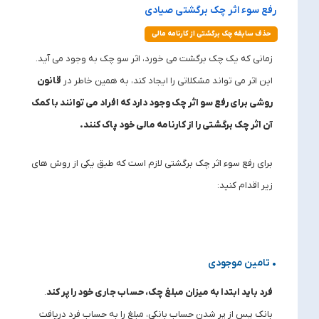
رفع سوء اثر چک برگشتی صیادی
حذف سابقه چک برگشتی از کارنامه مالی
زمانی که یک چک برگشت می خورد، اثر سو چک به وجود می آید.
این اثر می تواند مشکلاتی را ایجاد کند، به همین خاطر در
قانون
روشی برای رفع سو اثر چک وجود دارد که افراد می توانند با کمک
آن اثر چک برگشتی را از کارنامه مالی خود پاک کنند.
برای رفع سوء اثر چک برگشتی لازم است که طبق یکی از روش های
زیر اقدام کنید:
• تامین موجودی
فرد باید ابتدا به میزان مبلغ چک، حساب جاری خود را پر کند
.
بانک پس از پر شدن حساب بانکی، مبلغ را به حساب فرد دریافت