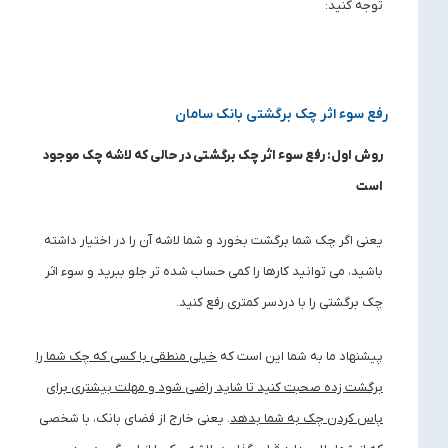
توجه کنید:
رفع سوء اثر چک برگشتی بانک سامان
روش اول: رفع سوء اثر چک برگشتی در حالی که لاشه چک موجود
است
یعنی اگر چک شما برگشت بخورد و شما لاشه آن را در اختیار داشته
باشید، می ‌توانید کارها را کمی حساب ‌شده ‌تر جلو ببرید و سوء اثر
چک برگشتی را با دردسر کمتری رفع کنید.
پیشنهاد ما به شما این است که
خیلی منطقی با کسی که چک شما را
برگشت زده صحبت کنید تا شاید راضی شود و مهلت بیشتری برای
پاس کردن چک به شما بدهد
. یعنی خارج از فضای بانک، با شخصی