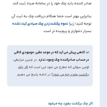
صادر کننده باید چک خود را در سامانه صیاد ثبت کند.
بنابراین بهتر است حتما هنگام دریافت چک به ثبت آن
توجه کنید؛ زیرا
نحوه برگشت زدن چک صیادی ثبت نشده
بسیار دشوارتر و پیچیده تر است.
اما
گاهی پیش می آید که در موعد مقرر، موجودی کافی
در حساب صادرکننده چک وجود ندارد
. در چنین شرایطی،
اولین سوالی که مطرح می شود این است که
اگر چک
برگشت بخورد چه می شود؟
در ادامه پاسخ می دهیم.
اگر چک برگشت بخورد چه میشود