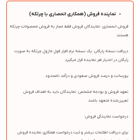
نماینده فروش (همکاری انحصاری با چرتکه)
فروش انحصاری: نمایندگان فروش فقط مجاز به فروش محصولات چرتکه
هستند.
دریافت نسخه رایگان: یک نسخه نرم افزار فول ماژول چرتکه به صورت
رایگان در اختیار هر نماینده قرار میگیرد.
پورسانت و درصد فروش صعودی و درآمد نامحدود.
تعهد فروش و بودجه مشخص: نمایندگان باید به اهداف فروش
تعیین‌شده متعهد باشند.
درخواست نمایندگی فروش:
برای دریافت اطلاعات بیشتر و ثبت درخواست همکاری نماینده فروش