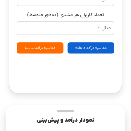
تعداد کاربران هر مشتری (به‌طور متوسط)
محاسبه درآمد ماهانه
محاسبه درآمد سالانه
نمودار درآمد و پیش‌بینی