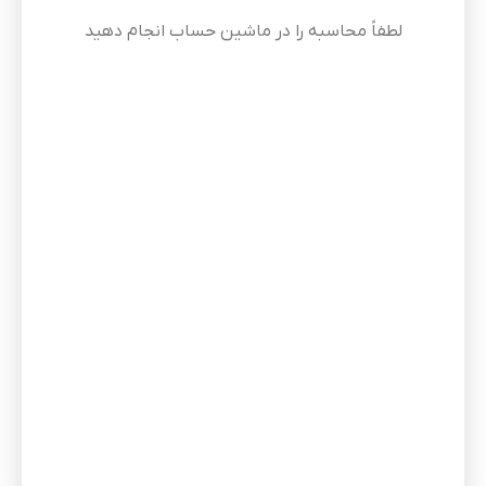
لطفاً محاسبه را در ماشین حساب انجام دهید