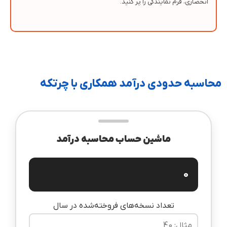
انحصاری، فرم نمایندگی را پر کنید.
محاسبه حدودی درآمد همکاری با چرتکه
ماشین حساب محاسبه درآمد
0
تعداد نسخه‌های فروخته‌شده در سال