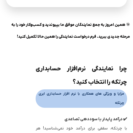
🎯
همین امروز به جمع نمایندگان موفق ما بپیوندید و کسب‌وکار خود را به
مرحله جدیدی ببرید. فرم درخواست نمایندگی را همین حالا تکمیل کنید!
چرا نمایندگی نرم‌افزار حسابداری
چرتکه را انتخاب کنید؟
مزایا و ویژگی های همکاری با نرم افزار حسابداری ابری
چرتکه
✔️ درآمد پایدار با سوددهی تصاعدی
با چرتکه، سقفی برای درآمد خود نمی‌شناسید! هر