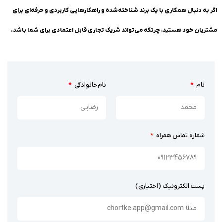
اگر به دنبال همکاری با یک برند شناخته‌شده و راهکارهایی کاربردی و حرفه‌ای برای
مشتریان خود هستید، چرتکه می‌تواند شریک تجاری قابل اعتمادی برای شما باشد.
نام
نام‌خانوادگی
شماره تماس همراه
پست الکترونیک (اختیاری)