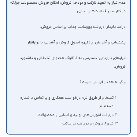
عدم نیاز به تعهد تارگت و بودجه فروش: امکان فروش محصولات چرتکه
در کنار سایر فعالیت‌های تجاری.
درآمد پایدار: دریافت پورسانت جذاب بر اساس فروش.
پشتیبانی و آموزش: یادگیری اصول فروش و آشنایی با نرم‌افزار.
ابزارهای بازاریابی: دسترسی به کاتالوگ، محتوای تبلیغاتی و داشبورد
فروش.
چگونه همکار فروش شویم؟
ثبت‌نام از طریق فرم درخواست همکاری و یا تماس با شماره
مستقیم.
دریافت آموزش‌های اولیه و آشنایی با محصولات.
شروع فروش و دریافت پورسانت.