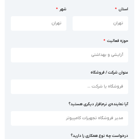
استان
شهر
حوزه فعالیت
عنوان شرکت / فروشگاه
آیا نماینده‌ی نرم‌افزار دیگری هستید؟
درخواست چه نوع همکاری را دارید؟