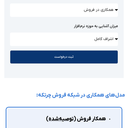
میزان آشنایی به حوزه نرم‌افزار
ثبت درخواست
مدل‌های همکاری در شبکه فروش چرتکه:
همکار فروش
(توصیه‌شده)