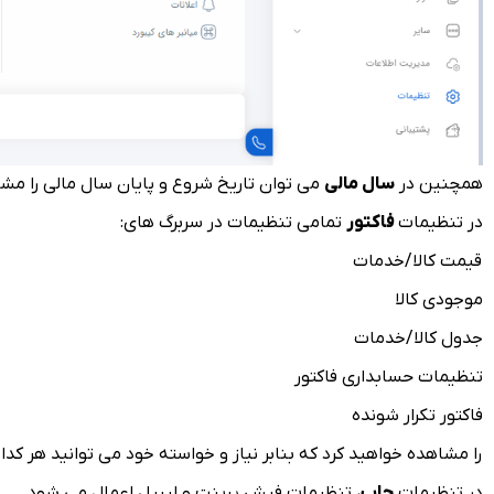
همچنین در
سال مالی
می توان تاریخ شروع و پایان سال مالی را مشا
در تنظیمات
فاکتور
تمامی تنظیمات در سربرگ های:
قیمت کالا/خدمات
موجودی کالا
جدول کالا/خدمات
تنظیمات حسابداری فاکتور
فاکتور تکرار شونده
را مشاهده خواهید کرد که بنابر نیاز و خواسته خود می توانید هر کدام
در تنظیمات
چاپ
، تنظیمات فیش پرینت و لیبیل اعمال می شود.