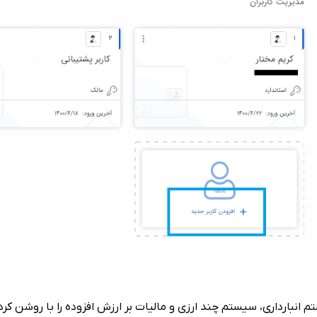
نبارداری، سیستم چند ارزی و مالیات بر ارزش افزوده را با روشن کردن