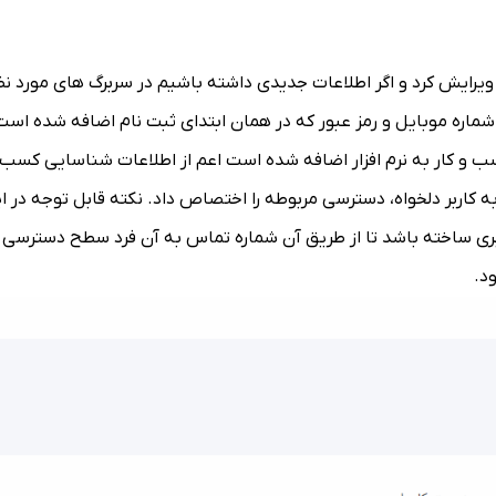
ویرایش کرد و اگر اطلاعات جدیدی داشته باشیم در سربرگ های مورد نظ
شماره موبایل و رمز عبور که در همان ابتدای ثبت نام اضافه شده است ر
و کار به نرم افزار اضافه شده است اعم از اطلاعات شناسایی کسب و ک
 به کاربر دلخواه، دسترسی مربوطه را اختصاص داد. نکته قابل توجه در
ری ساخته باشد تا از طریق آن شماره تماس به آن فرد سطح دسترسی 
د.