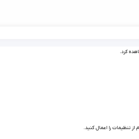
هده کرد.
 از تنظیمات را اعمال کنید.