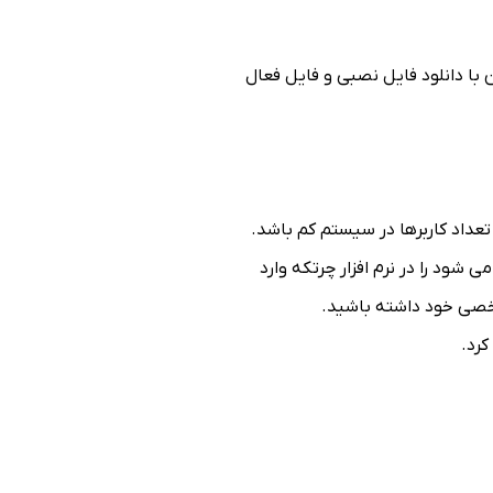
با دانلود فایل نصبی و فایل فعال
د را در نرم افزار چرتکه وارد
کرد.