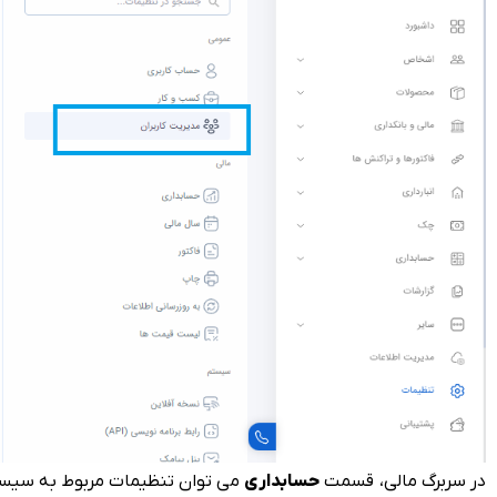
در سربرگ مالی، قسمت
حسابداری
می توان تنظیمات مربوط به سیستم ا