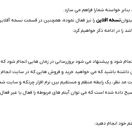
ابر خواسته شمارا فراهم می سازد.
یتوان
نسخه آفلاین
را نیز فعال نموده، همچنین در قسمت نسخه آفلاین 
د را در ادامه ذکر خواهیم کرد:
ته باشید که می خواهید خرید و فروش هایی که در سایت انجام می شو
 داده شده است که می توان آیتم های مربوطه را فعال یا غیر فعال 
م خود انجام دهید: