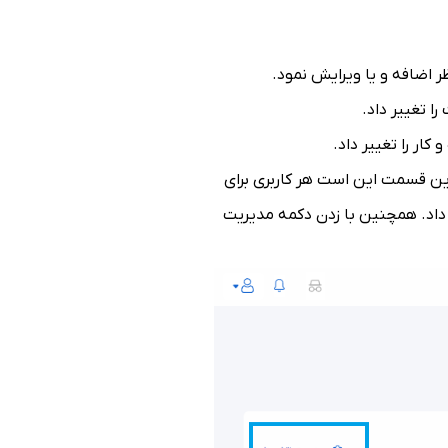
ر اضافه و یا ویرایش نمود.
ا تغییر داد.
ار را تغییر داد.
 این قسمت این است هر کاربری برای
داد. همچنین با زدن دکمه مدیریت