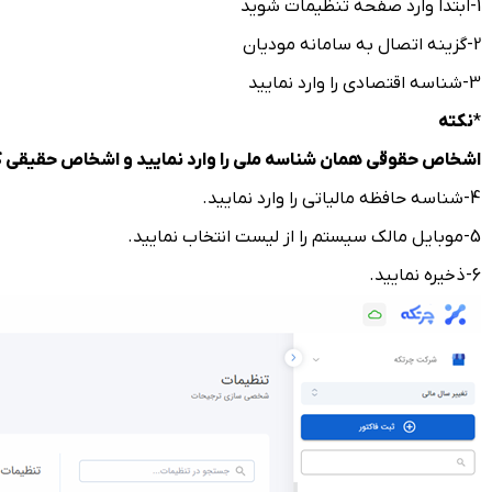
1-ابتدا وارد صفحه تنظیمات شوید
2-گزینه اتصال به سامانه مودیان
3-شناسه اقتصادی را وارد نمایید
*
نکته
اشخاص حقوقی همان شناسه ملی را وارد نمایید و اشخاص حقیقی کد 
4-شناسه حافظه مالیاتی را وارد نمایید.
5-موبایل مالک سیستم را از لیست انتخاب نمایید.
6-ذخیره نمایید.