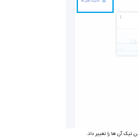
 تیک آن ها را تغییر داد.