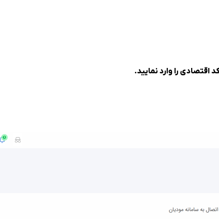
اقتصادی را وارد نمایید.