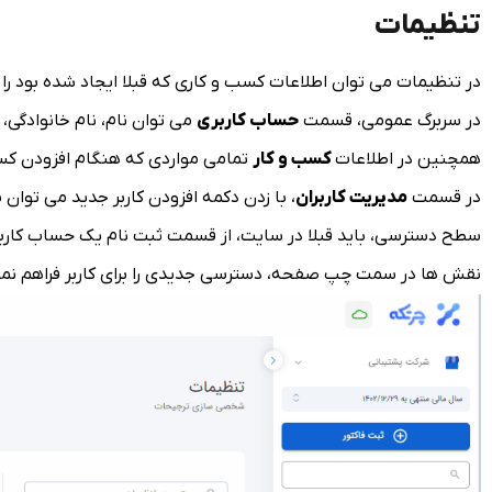
تنظیمات
در تنظیمات می توان اطلاعات کسب و کاری که قبلا ایجاد شده بود را 
در سربرگ عمومی، قسمت
حساب کاربری
می توان نام، نام خانوادگی، 
همچنین در اطلاعات
کسب و کار
تمامی مواردی که هنگام افزودن کسب 
در قسمت
مدیریت کاربران
، با زدن دکمه افزودن کاربر جدید می توان
سطح دسترسی، باید قبلا در سایت، از قسمت ثبت نام یک حساب کارب
نقش ها در سمت چپ صفحه، دسترسی جدیدی را برای کاربر فراهم نمو